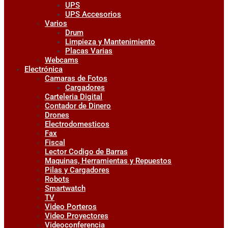
UPS
UPS Accesorios
Varios
Drum
Limpieza y Mantenimiento
Placas Varias
Webcams
Electrónica
Camaras de Fotos
Cargadores
Carteleria Digital
Contador de Dinero
Drones
Electrodomesticos
Fax
Fiscal
Lector Codigo de Barras
Maquinas, Herramientas y Repuestos
Pilas y Cargadores
Robots
Smartwatch
TV
Video Porteros
Video Proyectores
Videoconferencia