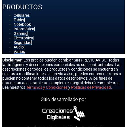
PRODUCTOS
Celulares
Tablet
Notebook
Informática
Gaming
Electrónica
Seguridad
Audio
Varios
Disclaimer:
Los precios pueden cambiar SIN PREVIO AVISO. Todas
las imágenes y descripciones comerciales no son contractuales. Las
descripciones de todos los productos y condiciones se encuentran
sujetas a modificaciones sin previo aviso, pueden contener errores o
pueden no contener todos los datos descriptivos. A los fines de
obtener un asesoramiento completo e integral deberá comunicarse.
Lea nuestros
Términos y Condiciones
y
Políticas de Privacidad
.
Sitio desarrollado por