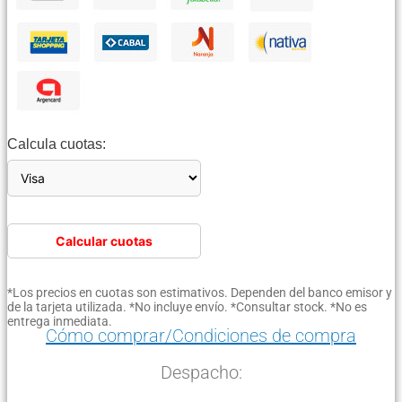
Calcula cuotas:
Calcular cuotas
*Los precios en cuotas son estimativos. Dependen del banco emisor y
de la tarjeta utilizada. *No incluye envío. *Consultar stock. *No es
entrega inmediata.
Cómo comprar/Condiciones de compra
Despacho: