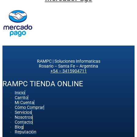
RAMPC | Soluciones Informaticas
Rosario – Santa Fe – Argentina
+54 – 3415904711
RAMPC TIENDA ONLINE
Inicio
Carrito
Mi Cuenta
Cómo Comprar
Servicios
Nosotros
Contacto
Blog
Reputación