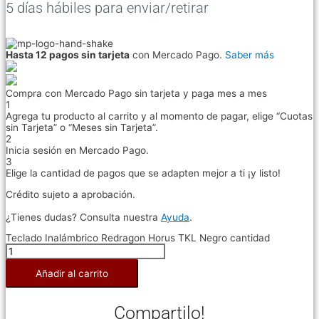
5 días hábiles para enviar/retirar
Hasta 12 pagos sin tarjeta
con Mercado Pago.
Saber más
Compra con Mercado Pago sin tarjeta y paga mes a mes
1
Agrega tu producto al carrito y al momento de pagar, elige “Cuotas
sin Tarjeta” o “Meses sin Tarjeta”.
2
Inicia sesión en Mercado Pago.
3
Elige la cantidad de pagos que se adapten mejor a ti ¡y listo!
Crédito sujeto a aprobación.
¿Tienes dudas? Consulta nuestra
Ayuda
.
Teclado Inalámbrico Redragon Horus TKL Negro cantidad
Añadir al carrito
Compartilo!