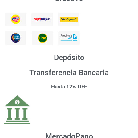
Depósito
Transferencia Bancaria
Hasta 12% OFF
MercadoPago