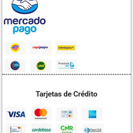
Tarjetas de Crédito