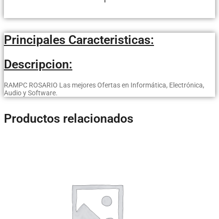
Principales Caracteristicas:
Descripcion:
RAMPC ROSARIO Las mejores Ofertas en Informática, Electrónica,
Audio y Software.
Productos relacionados