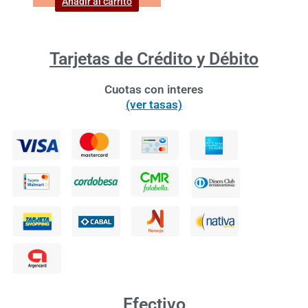
Añadir al carrito
Tarjetas de Crédito y Débito
Cuotas con interes
(ver tasas)
Efectivo