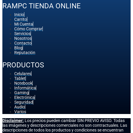
RAMPC TIENDA ONLINE
Inicio
Carrito
Mi Cuenta
Cómo Comprar
Servicios
Nosotros
Contacto
Blog
Reputación
PRODUCTOS
Celulares
Tablet
Notebook
Informática
Gaming
Electrónica
Seguridad
Audio
Varios
Disclaimer:
Los precios pueden cambiar SIN PREVIO AVISO. Todas
las imágenes y descripciones comerciales no son contractuales. Las
descripciones de todos los productos y condiciones se encuentran