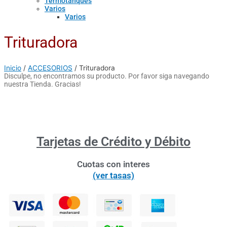
Termotanques
Varios
Varios
Trituradora
Inicio
/
ACCESORIOS
/ Trituradora
Disculpe, no encontramos su producto. Por favor siga navegando
nuestra Tienda. Gracias!
Tarjetas de Crédito y Débito
Cuotas con interes
(ver tasas)