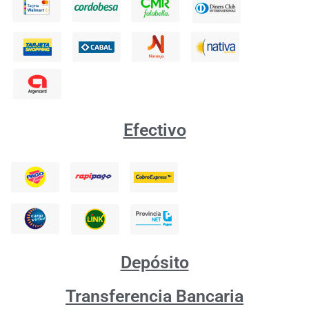
Efectivo
Depósito
Transferencia Bancaria