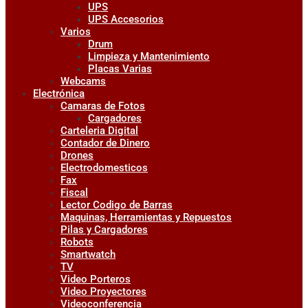
UPS
UPS Accesorios
Varios
Drum
Limpieza y Mantenimiento
Placas Varias
Webcams
Electrónica
Camaras de Fotos
Cargadores
Carteleria Digital
Contador de Dinero
Drones
Electrodomesticos
Fax
Fiscal
Lector Codigo de Barras
Maquinas, Herramientas y Repuestos
Pilas y Cargadores
Robots
Smartwatch
TV
Video Porteros
Video Proyectores
Videoconferencia