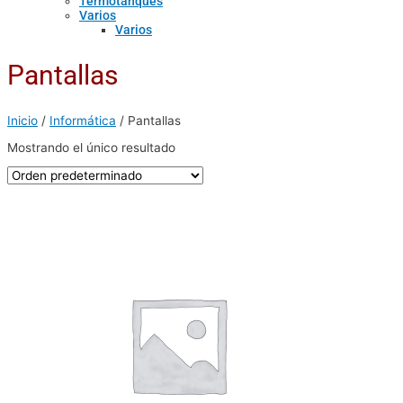
Termotanques
Varios
Varios
Pantallas
Inicio
/
Informática
/ Pantallas
Mostrando el único resultado