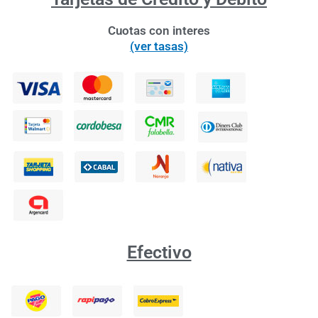
Cuotas con interes
(ver tasas)
Efectivo