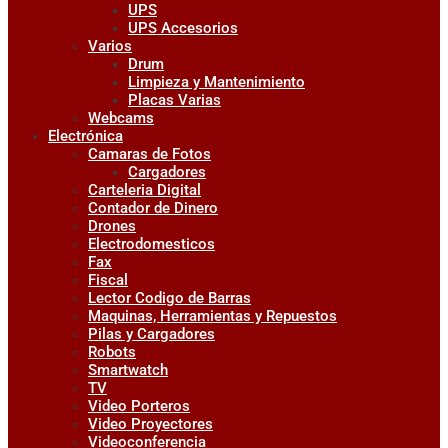
UPS
UPS Accesorios
Varios
Drum
Limpieza y Mantenimiento
Placas Varias
Webcams
Electrónica
Camaras de Fotos
Cargadores
Carteleria Digital
Contador de Dinero
Drones
Electrodomesticos
Fax
Fiscal
Lector Codigo de Barras
Maquinas, Herramientas y Repuestos
Pilas y Cargadores
Robots
Smartwatch
TV
Video Porteros
Video Proyectores
Videoconferencia