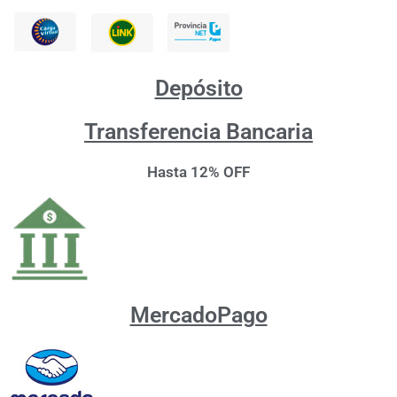
Depósito
Transferencia Bancaria
Hasta 12% OFF
MercadoPago