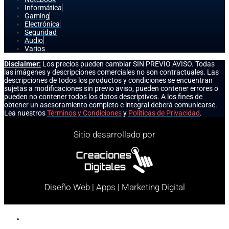
Informática
Gaming
Electrónica
Seguridad
Audio
Varios
Disclaimer:
Los precios pueden cambiar SIN PREVIO AVISO. Todas
las imágenes y descripciones comerciales no son contractuales. Las
descripciones de todos los productos y condiciones se encuentran
sujetas a modificaciones sin previo aviso, pueden contener errores o
pueden no contener todos los datos descriptivos. A los fines de
obtener un asesoramiento completo e integral deberá comunicarse.
Lea nuestros
Términos y Condiciones
y
Políticas de Privacidad
.
Sitio desarrollado por
Diseño Web | Apps | Marketing Digital
Celulares