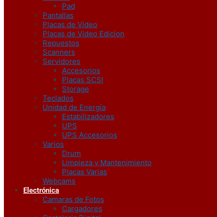
Pad
Pantallas
Placas de Video
Placas de Video Edicion
Repuestos
Scanners
Servidores
Accesorios
Placas SCSI
Storage
Teclados
Unidad de Energía
Estabilizadores
UPS
UPS Accesorios
Varios
Drum
Limpieza y Mantenimiento
Placas Varias
Webcams
Electrónica
Camaras de Fotos
Cargadores