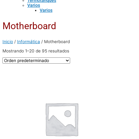
Termotanques
Varios
Varios
Motherboard
Inicio
/
Informática
/ Motherboard
Mostrando 1–20 de 95 resultados