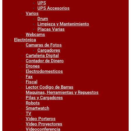
UPS
UPS Accesorios
Varios
Drum
Limpieza y Mantenimiento
Placas Varias
Webcams
Electrónica
Camaras de Fotos
Cargadores
Carteleria Digital
Contador de Dinero
Drones
Electrodomesticos
Fax
Fiscal
Lector Codigo de Barras
Maquinas, Herramientas y Repuestos
Pilas y Cargadores
Robots
Smartwatch
TV
Video Porteros
Video Proyectores
Videoconferencia