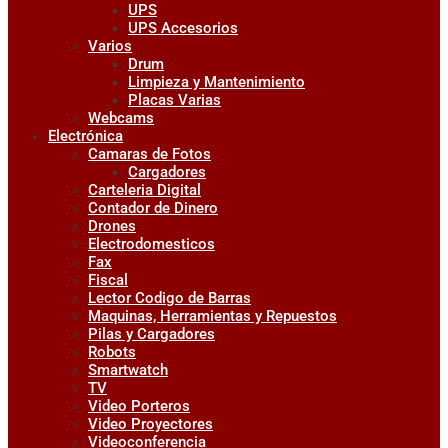
UPS
UPS Accesorios
Varios
Drum
Limpieza y Mantenimiento
Placas Varias
Webcams
Electrónica
Camaras de Fotos
Cargadores
Carteleria Digital
Contador de Dinero
Drones
Electrodomesticos
Fax
Fiscal
Lector Codigo de Barras
Maquinas, Herramientas y Repuestos
Pilas y Cargadores
Robots
Smartwatch
TV
Video Porteros
Video Proyectores
Videoconferencia