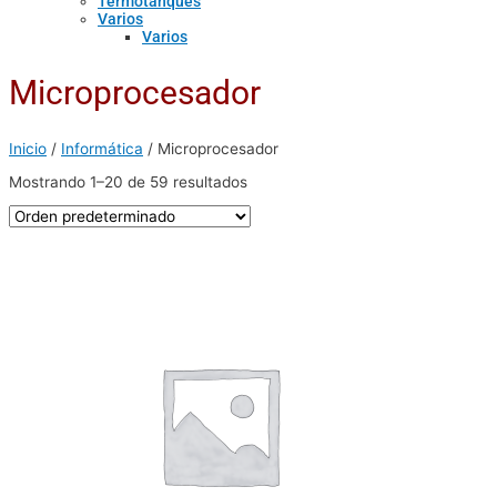
Termotanques
Varios
Varios
Microprocesador
Inicio
/
Informática
/ Microprocesador
Mostrando 1–20 de 59 resultados