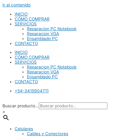
Ir al contenido
INICIO
CÓMO COMPRAR
SERVICIOS
Reparacion PC Notebook
Reparacion VGA
Ensamblado PC
CONTACTO
INICIO
CÓMO COMPRAR
SERVICIOS
Reparacion PC Notebook
Reparacion VGA
Ensamblado PC
CONTACTO
+54-3415904711
Buscar producto...
×
Celulares
Cables y Conectores