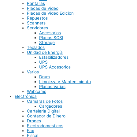
Pantallas
Placas de Video
Placas de Video Edicion
Repuestos
Scanners
Servidores
Accesorios
Placas SCSI
Storage
Teclados
Unidad de Energía
Estabilizadores
UPS
UPS Accesorios
Varios
Drum
Limpieza y Mantenimiento
Placas Varias
Webcams
Electrónica
Camaras de Fotos
Cargadores
Carteleria Digital
Contador de Dinero
Drones
Electrodomesticos
Fax
Fiscal