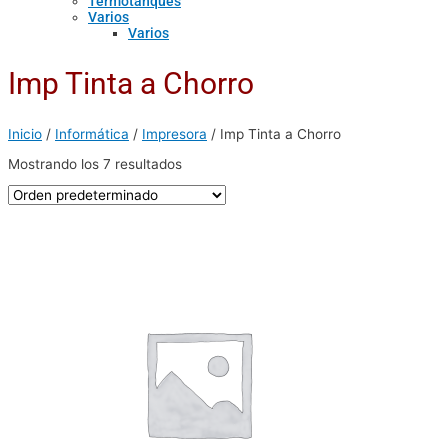
Termotanques
Varios
Varios
Imp Tinta a Chorro
Inicio
/
Informática
/
Impresora
/ Imp Tinta a Chorro
Mostrando los 7 resultados