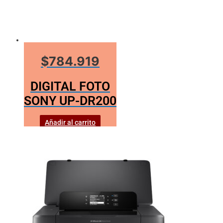
$784.919
DIGITAL FOTO
SONY UP-DR200
Añadir al carrito