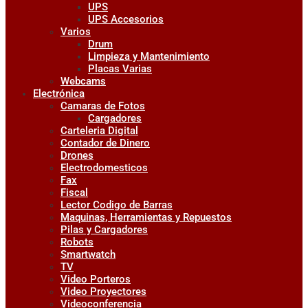
UPS
UPS Accesorios
Varios
Drum
Limpieza y Mantenimiento
Placas Varias
Webcams
Electrónica
Camaras de Fotos
Cargadores
Carteleria Digital
Contador de Dinero
Drones
Electrodomesticos
Fax
Fiscal
Lector Codigo de Barras
Maquinas, Herramientas y Repuestos
Pilas y Cargadores
Robots
Smartwatch
TV
Video Porteros
Video Proyectores
Videoconferencia