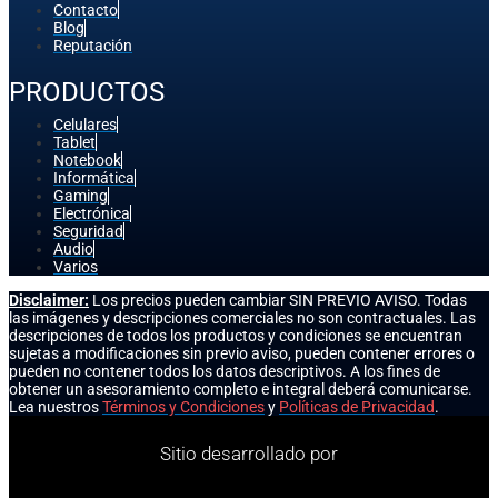
Contacto
Blog
Reputación
PRODUCTOS
Celulares
Tablet
Notebook
Informática
Gaming
Electrónica
Seguridad
Audio
Varios
Disclaimer:
Los precios pueden cambiar SIN PREVIO AVISO. Todas
las imágenes y descripciones comerciales no son contractuales. Las
descripciones de todos los productos y condiciones se encuentran
sujetas a modificaciones sin previo aviso, pueden contener errores o
pueden no contener todos los datos descriptivos. A los fines de
obtener un asesoramiento completo e integral deberá comunicarse.
Lea nuestros
Términos y Condiciones
y
Políticas de Privacidad
.
Sitio desarrollado por