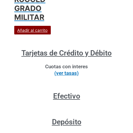
GRADO
MILITAR
Añadir al carrito
Tarjetas de Crédito y Débito
Cuotas con interes
(ver tasas)
Efectivo
Depósito