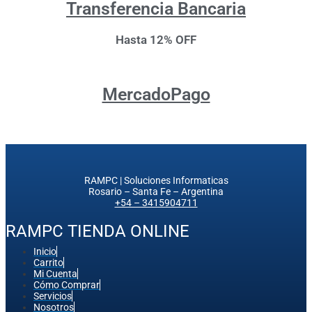
Transferencia Bancaria
Hasta 12% OFF
MercadoPago
RAMPC | Soluciones Informaticas
Rosario – Santa Fe – Argentina
+54 – 3415904711
RAMPC TIENDA ONLINE
Inicio
Carrito
Mi Cuenta
Cómo Comprar
Servicios
Nosotros