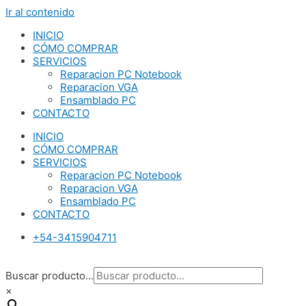
Ir al contenido
INICIO
CÓMO COMPRAR
SERVICIOS
Reparacion PC Notebook
Reparacion VGA
Ensamblado PC
CONTACTO
INICIO
CÓMO COMPRAR
SERVICIOS
Reparacion PC Notebook
Reparacion VGA
Ensamblado PC
CONTACTO
+54-3415904711
Buscar producto...
×