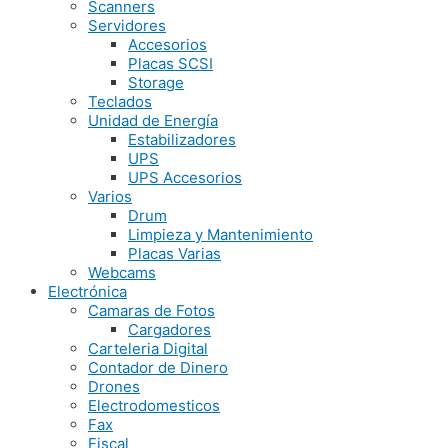
Scanners
Servidores
Accesorios
Placas SCSI
Storage
Teclados
Unidad de Energía
Estabilizadores
UPS
UPS Accesorios
Varios
Drum
Limpieza y Mantenimiento
Placas Varias
Webcams
Electrónica
Camaras de Fotos
Cargadores
Carteleria Digital
Contador de Dinero
Drones
Electrodomesticos
Fax
Fiscal