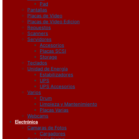
Pad
Pantallas
Placas de Video
Placas de Video Edicion
Repuestos
Scanners
Servidores
Accesorios
Placas SCSI
Storage
Teclados
Unidad de Energía
Estabilizadores
UPS
UPS Accesorios
Varios
Drum
Limpieza y Mantenimiento
Placas Varias
Webcams
Electrónica
Camaras de Fotos
Cargadores