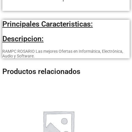
Principales Caracteristicas:
Descripcion:
RAMPC ROSARIO Las mejores Ofertas en Informática, Electrónica,
Audio y Software.
Productos relacionados