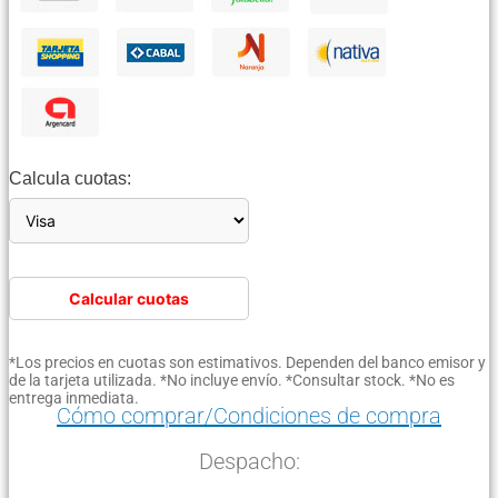
Calcula cuotas:
Calcular cuotas
*Los precios en cuotas son estimativos. Dependen del banco emisor y
de la tarjeta utilizada. *No incluye envío. *Consultar stock. *No es
entrega inmediata.
Cómo comprar/Condiciones de compra
Despacho: