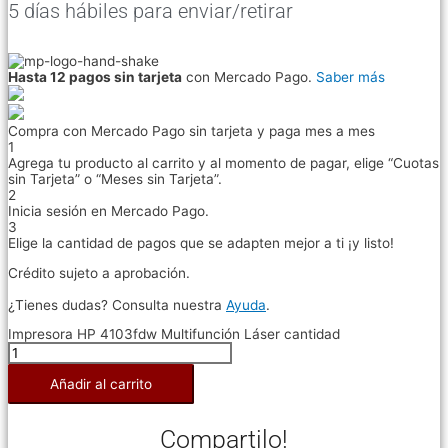
5 días hábiles para enviar/retirar
Hasta 12 pagos sin tarjeta
con Mercado Pago.
Saber más
Compra con Mercado Pago sin tarjeta y paga mes a mes
1
Agrega tu producto al carrito y al momento de pagar, elige “Cuotas
sin Tarjeta” o “Meses sin Tarjeta”.
2
Inicia sesión en Mercado Pago.
3
Elige la cantidad de pagos que se adapten mejor a ti ¡y listo!
Crédito sujeto a aprobación.
¿Tienes dudas? Consulta nuestra
Ayuda
.
Impresora HP 4103fdw Multifunción Láser cantidad
Añadir al carrito
Compartilo!