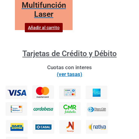
Multifunción
Laser
Añadir al carrito
Tarjetas de Crédito y Débito
Cuotas con interes
(ver tasas)