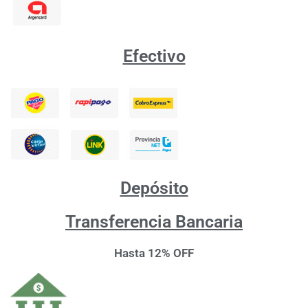
Efectivo
Depósito
Transferencia Bancaria
Hasta 12% OFF