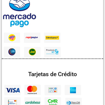
Tarjetas de Crédito