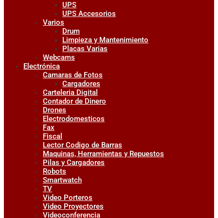
UPS
UPS Accesorios
Varios
Drum
Limpieza y Mantenimiento
Placas Varias
Webcams
Electrónica
Camaras de Fotos
Cargadores
Carteleria Digital
Contador de Dinero
Drones
Electrodomesticos
Fax
Fiscal
Lector Codigo de Barras
Maquinas, Herramientas y Repuestos
Pilas y Cargadores
Robots
Smartwatch
TV
Video Porteros
Video Proyectores
Videoconferencia