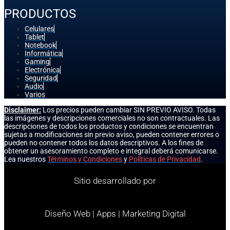
PRODUCTOS
Celulares
Tablet
Notebook
Informática
Gaming
Electrónica
Seguridad
Audio
Varios
Disclaimer:
Los precios pueden cambiar SIN PREVIO AVISO. Todas
las imágenes y descripciones comerciales no son contractuales. Las
descripciones de todos los productos y condiciones se encuentran
sujetas a modificaciones sin previo aviso, pueden contener errores o
pueden no contener todos los datos descriptivos. A los fines de
obtener un asesoramiento completo e integral deberá comunicarse.
Lea nuestros
Términos y Condiciones
y
Políticas de Privacidad
.
Sitio desarrollado por
Diseño Web | Apps | Marketing Digital