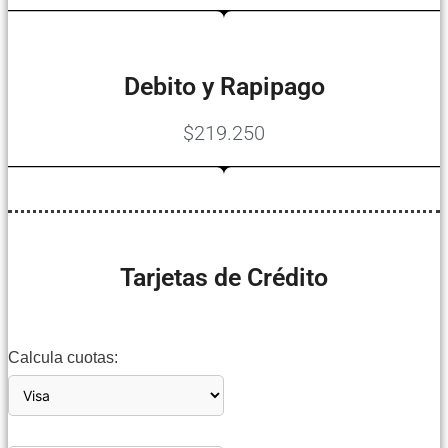
Debito y Rapipago
$219.250
Tarjetas de Crédito
Calcula cuotas: