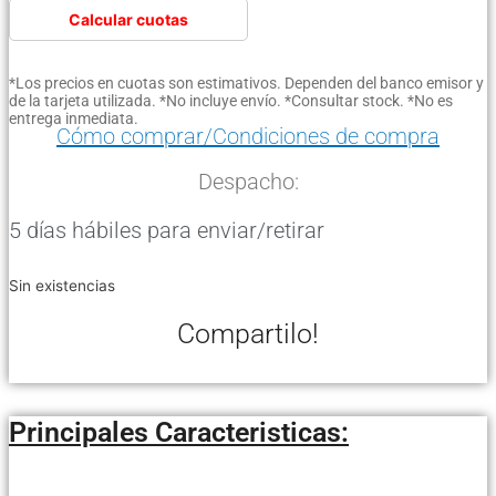
Calcular cuotas
*Los precios en cuotas son estimativos. Dependen del banco emisor y
de la tarjeta utilizada. *No incluye envío. *Consultar stock. *No es
entrega inmediata.
Cómo comprar/Condiciones de compra
Despacho:
5 días hábiles para enviar/retirar
Sin existencias
Compartilo!
Principales Caracteristicas: