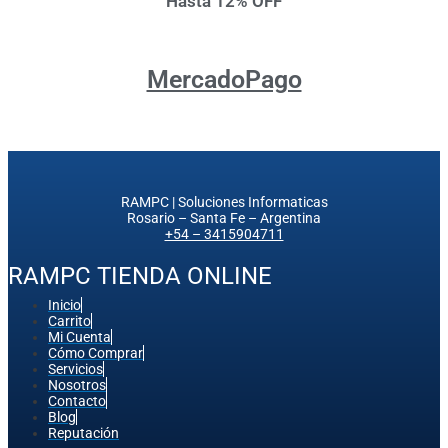
Hasta 12% OFF
MercadoPago
RAMPC | Soluciones Informaticas
Rosario – Santa Fe – Argentina
+54 – 3415904711
RAMPC TIENDA ONLINE
Inicio
Carrito
Mi Cuenta
Cómo Comprar
Servicios
Nosotros
Contacto
Blog
Reputación