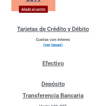
Añadir al carrito
Tarjetas de Crédito y Débito
Cuotas con interes
(ver tasas)
Efectivo
Depósito
Transferencia Bancaria