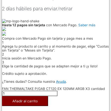
2 días hábiles para enviar/retirar
Hasta 12 pagos sin tarjeta
con Mercado Pago.
Saber más
Compra con Mercado Pago sin tarjeta y paga mes a mes
1
Agrega tu producto al carrito y al momento de pagar, elige “Cuotas
sin Tarjeta” o “Meses sin Tarjeta”.
2
Inicia sesión en Mercado Pago.
3
Elige la cantidad de pagos que se adapten mejor a ti ¡y listo!
Crédito sujeto a aprobación.
¿Tienes dudas? Consulta nuestra
Ayuda
.
FAN THERMALTAKE P/GAB CT120 EX 120MM ARGB X3 cantidad
Añadir al carrito