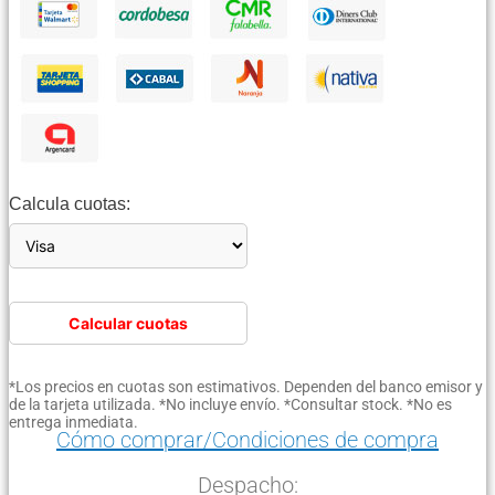
Calcula cuotas:
Calcular cuotas
*Los precios en cuotas son estimativos. Dependen del banco emisor y
de la tarjeta utilizada. *No incluye envío. *Consultar stock. *No es
entrega inmediata.
Cómo comprar/Condiciones de compra
Despacho: