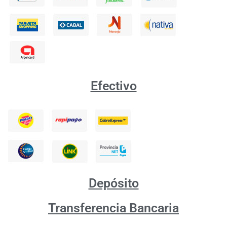
Efectivo
Depósito
Transferencia Bancaria