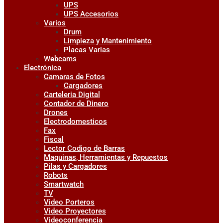
UPS
UPS Accesorios
Varios
Drum
Limpieza y Mantenimiento
Placas Varias
Webcams
Electrónica
Camaras de Fotos
Cargadores
Carteleria Digital
Contador de Dinero
Drones
Electrodomesticos
Fax
Fiscal
Lector Codigo de Barras
Maquinas, Herramientas y Repuestos
Pilas y Cargadores
Robots
Smartwatch
TV
Video Porteros
Video Proyectores
Videoconferencia