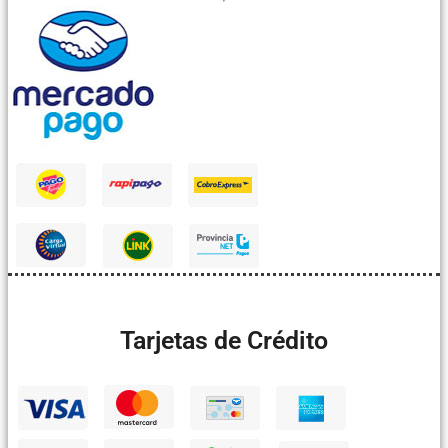
Tarjetas de Crédito