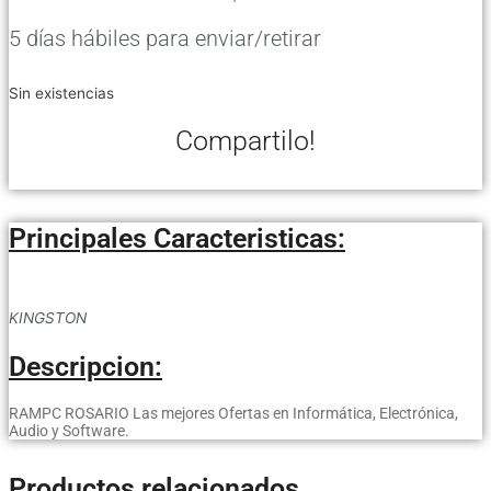
5 días hábiles para enviar/retirar
Sin existencias
Compartilo!
Principales Caracteristicas:
KINGSTON
Descripcion:
RAMPC ROSARIO Las mejores Ofertas en Informática, Electrónica,
Audio y Software.
Productos relacionados