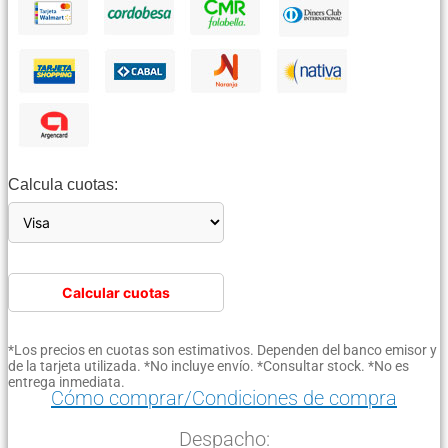
Calcula cuotas:
Calcular cuotas
*Los precios en cuotas son estimativos. Dependen del banco emisor y
de la tarjeta utilizada. *No incluye envío. *Consultar stock. *No es
entrega inmediata.
Cómo comprar/Condiciones de compra
Despacho: