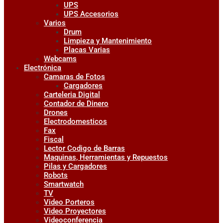
UPS
UPS Accesorios
Varios
Drum
Limpieza y Mantenimiento
Placas Varias
Webcams
Electrónica
Camaras de Fotos
Cargadores
Carteleria Digital
Contador de Dinero
Drones
Electrodomesticos
Fax
Fiscal
Lector Codigo de Barras
Maquinas, Herramientas y Repuestos
Pilas y Cargadores
Robots
Smartwatch
TV
Video Porteros
Video Proyectores
Videoconferencia