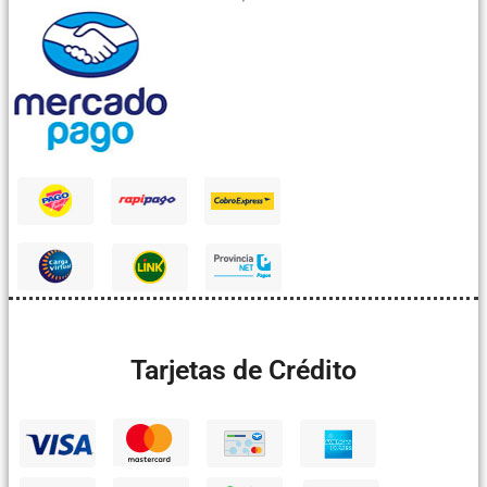
Tarjetas de Crédito