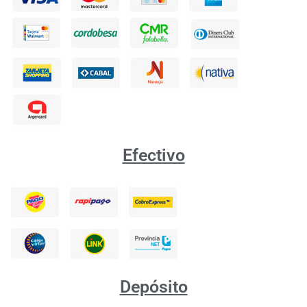
Efectivo
Depósito