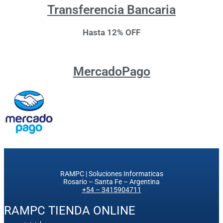
Transferencia Bancaria
Hasta 12% OFF
MercadoPago
RAMPC | Soluciones Informaticas
Rosario – Santa Fe – Argentina
+54 – 3415904711
RAMPC TIENDA ONLINE