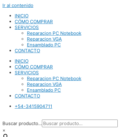
Ir al contenido
INICIO
CÓMO COMPRAR
SERVICIOS
Reparacion PC Notebook
Reparacion VGA
Ensamblado PC
CONTACTO
INICIO
CÓMO COMPRAR
SERVICIOS
Reparacion PC Notebook
Reparacion VGA
Ensamblado PC
CONTACTO
+54-3415904711
Buscar producto...
×