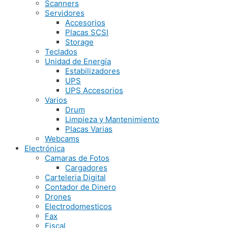
Scanners
Servidores
Accesorios
Placas SCSI
Storage
Teclados
Unidad de Energía
Estabilizadores
UPS
UPS Accesorios
Varios
Drum
Limpieza y Mantenimiento
Placas Varias
Webcams
Electrónica
Camaras de Fotos
Cargadores
Carteleria Digital
Contador de Dinero
Drones
Electrodomesticos
Fax
Fiscal