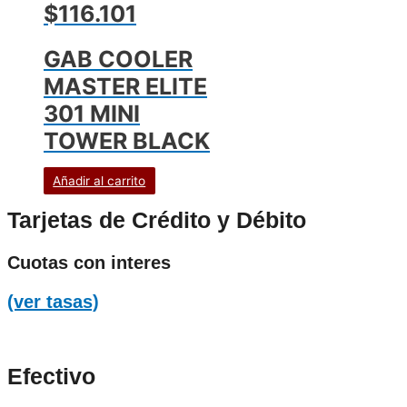
$116.101
GAB COOLER
MASTER ELITE
301 MINI
TOWER BLACK
Añadir al carrito
Tarjetas de Crédito y Débito
Cuotas con interes
(ver tasas)
Efectivo