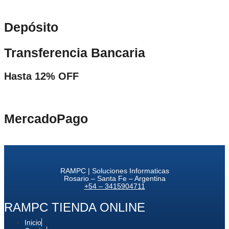
Depósito
Transferencia Bancaria
Hasta 12% OFF
MercadoPago
RAMPC | Soluciones Informaticas
Rosario – Santa Fe – Argentina
+54 – 3415904711
RAMPC TIENDA ONLINE
Inicio