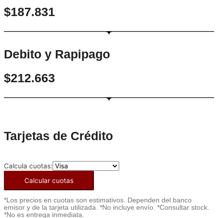
$187.831
Debito y Rapipago
$212.663
Tarjetas de Crédito
Calcula cuotas:
Calcular cuotas
*Los precios en cuotas son estimativos. Dependen del banco
emisor y de la tarjeta utilizada. *No incluye envío. *Consultar stock.
*No es entrega inmediata.