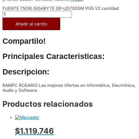
FUENTE 750W GIGABYTE GP-UD750GM PG5 V2 cantidad
Añadir al carrito
Compartilo!
Principales Caracteristicas:
Descripcion:
RAMPC ROSARIO Las mejores Ofertas en Informática, Electrónica,
Audio y Software.
Productos relacionados
$1.119.746