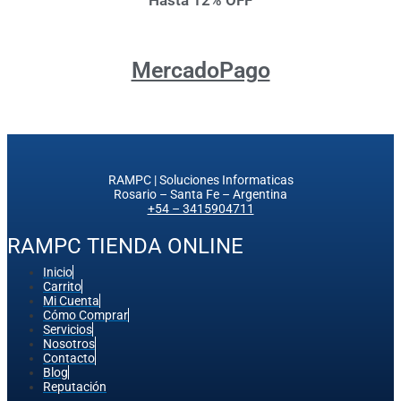
Hasta 12% OFF
MercadoPago
RAMPC | Soluciones Informaticas
Rosario – Santa Fe – Argentina
+54 – 3415904711
RAMPC TIENDA ONLINE
Inicio
Carrito
Mi Cuenta
Cómo Comprar
Servicios
Nosotros
Contacto
Blog
Reputación