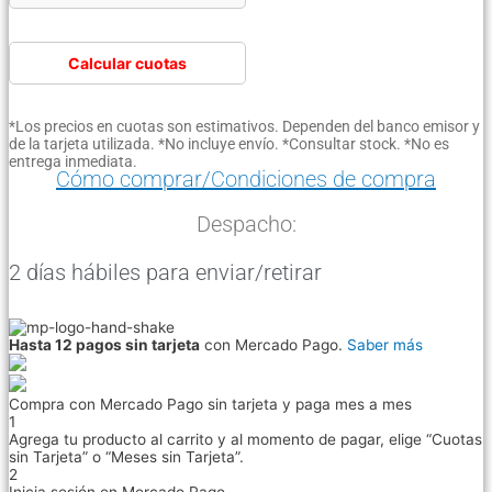
Calcular cuotas
*Los precios en cuotas son estimativos. Dependen del banco emisor y
de la tarjeta utilizada. *No incluye envío. *Consultar stock. *No es
entrega inmediata.
Cómo comprar/Condiciones de compra
Despacho:
2 días hábiles para enviar/retirar
Hasta 12 pagos sin tarjeta
con Mercado Pago.
Saber más
Compra con Mercado Pago sin tarjeta y paga mes a mes
1
Agrega tu producto al carrito y al momento de pagar, elige “Cuotas
sin Tarjeta” o “Meses sin Tarjeta”.
2
Inicia sesión en Mercado Pago.