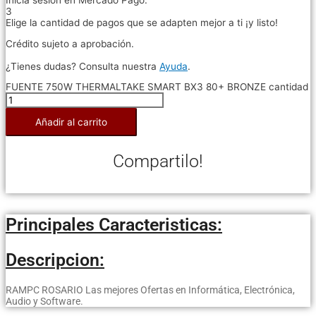
3
Elige la cantidad de pagos que se adapten mejor a ti ¡y listo!
Crédito sujeto a aprobación.
¿Tienes dudas? Consulta nuestra
Ayuda
.
FUENTE 750W THERMALTAKE SMART BX3 80+ BRONZE cantidad
Añadir al carrito
Compartilo!
Principales Caracteristicas:
Descripcion:
RAMPC ROSARIO Las mejores Ofertas en Informática, Electrónica,
Audio y Software.