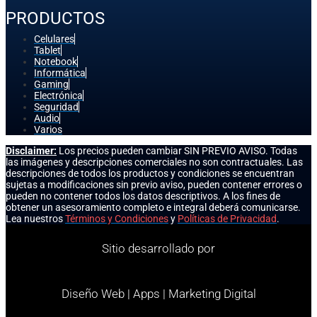
PRODUCTOS
Celulares
Tablet
Notebook
Informática
Gaming
Electrónica
Seguridad
Audio
Varios
Disclaimer:
Los precios pueden cambiar SIN PREVIO AVISO. Todas
las imágenes y descripciones comerciales no son contractuales. Las
descripciones de todos los productos y condiciones se encuentran
sujetas a modificaciones sin previo aviso, pueden contener errores o
pueden no contener todos los datos descriptivos. A los fines de
obtener un asesoramiento completo e integral deberá comunicarse.
Lea nuestros
Términos y Condiciones
y
Políticas de Privacidad
.
Sitio desarrollado por
Diseño Web | Apps | Marketing Digital