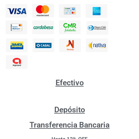
Efectivo
Depósito
Transferencia Bancaria