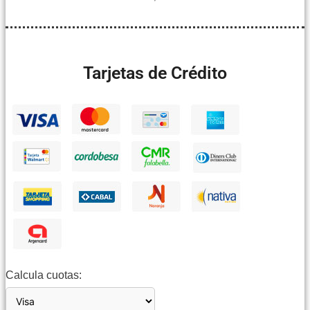
Tarjetas de Crédito
Calcula cuotas: