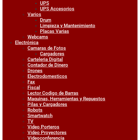
UPS
UPS Accesorios
Varios
Drum
Limpieza y Mantenimiento
Placas Varias
Webcams
Electrónica
Camaras de Fotos
Cargadores
Carteleria Digital
Contador de Dinero
Drones
Electrodomesticos
Fax
Fiscal
Lector Codigo de Barras
Maquinas, Herramientas y Repuestos
Pilas y Cargadores
Robots
Smartwatch
TV
Video Porteros
Video Proyectores
Videoconferencia