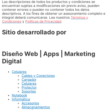
Las descripciones de todos los productos y condiciones se
encuentran sujetas a modificaciones sin previo aviso, pueden
contener errores o pueden no contener todos los datos
descriptivos. A los fines de obtener un asesoramiento completo e
integral deberá comunicarse. Lea nuestros
Términos y
Condiciones
y
Políticas de Privacidad
.
Sitio desarrollado por
Diseño Web | Apps | Marketing
Digital
Celulares
Cables y Conectores
Cargador
Celulares
Protector
Soportes
Notebook
Informática
Accesorios
Almacenamientos