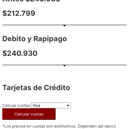
$212.799
Debito y Rapipago
$240.930
Tarjetas de Crédito
Calcula cuotas:
Calcular cuotas
*Los precios en cuotas son estimativos. Dependen del banco