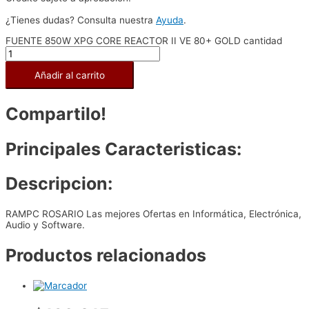
¿Tienes dudas? Consulta nuestra
Ayuda
.
FUENTE 850W XPG CORE REACTOR II VE 80+ GOLD cantidad
Añadir al carrito
Compartilo!
Principales Caracteristicas:
Descripcion:
RAMPC ROSARIO Las mejores Ofertas en Informática, Electrónica,
Audio y Software.
Productos relacionados