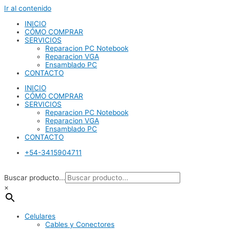
Ir al contenido
INICIO
CÓMO COMPRAR
SERVICIOS
Reparacion PC Notebook
Reparacion VGA
Ensamblado PC
CONTACTO
INICIO
CÓMO COMPRAR
SERVICIOS
Reparacion PC Notebook
Reparacion VGA
Ensamblado PC
CONTACTO
+54-3415904711
Buscar producto...
×
Celulares
Cables y Conectores