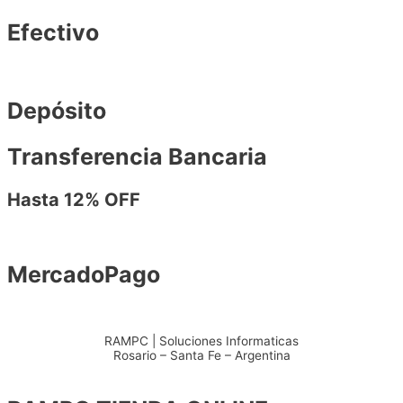
Efectivo
Depósito
Transferencia Bancaria
Hasta 12% OFF
MercadoPago
RAMPC | Soluciones Informaticas
Rosario – Santa Fe – Argentina
+54 – 3415904711