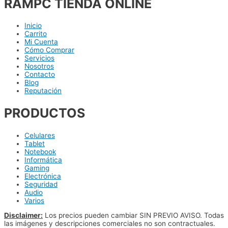
RAMPC TIENDA ONLINE
Inicio
Carrito
Mi Cuenta
Cómo Comprar
Servicios
Nosotros
Contacto
Blog
Reputación
PRODUCTOS
Celulares
Tablet
Notebook
Informática
Gaming
Electrónica
Seguridad
Audio
Varios
Disclaimer:
Los precios pueden cambiar SIN PREVIO AVISO. Todas
las imágenes y descripciones comerciales no son contractuales.