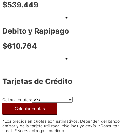
$539.449
Debito y Rapipago
$610.764
Tarjetas de Crédito
Calcula cuotas:
Calcular cuotas
*Los precios en cuotas son estimativos. Dependen del banco
emisor y de la tarjeta utilizada. *No incluye envío. *Consultar
stock. *No es entrega inmediata.