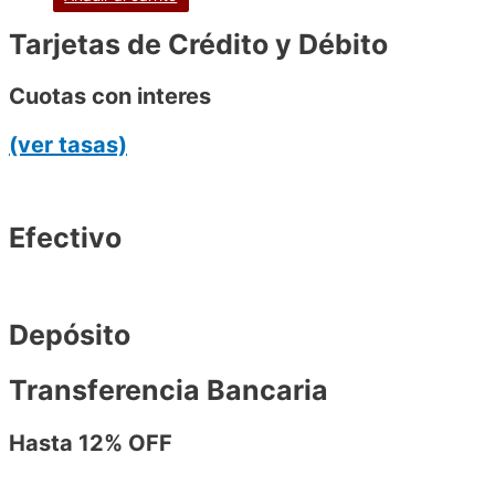
Tarjetas de Crédito y Débito
Cuotas con interes
(ver tasas)
Efectivo
Depósito
Transferencia Bancaria
Hasta 12% OFF