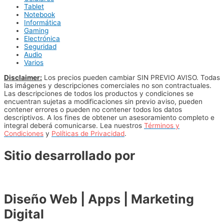
Tablet
Notebook
Informática
Gaming
Electrónica
Seguridad
Audio
Varios
Disclaimer:
Los precios pueden cambiar SIN PREVIO AVISO. Todas
las imágenes y descripciones comerciales no son contractuales.
Las descripciones de todos los productos y condiciones se
encuentran sujetas a modificaciones sin previo aviso, pueden
contener errores o pueden no contener todos los datos
descriptivos. A los fines de obtener un asesoramiento completo e
integral deberá comunicarse. Lea nuestros
Términos y
Condiciones
y
Políticas de Privacidad
.
Sitio desarrollado por
Diseño Web | Apps | Marketing
Digital