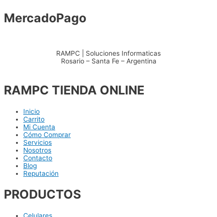
MercadoPago
RAMPC | Soluciones Informaticas
Rosario – Santa Fe – Argentina
+54 – 3415904711
RAMPC TIENDA ONLINE
Inicio
Carrito
Mi Cuenta
Cómo Comprar
Servicios
Nosotros
Contacto
Blog
Reputación
PRODUCTOS
Celulares