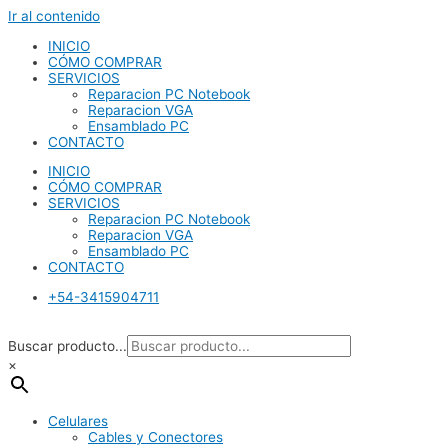
Ir al contenido
INICIO
CÓMO COMPRAR
SERVICIOS
Reparacion PC Notebook
Reparacion VGA
Ensamblado PC
CONTACTO
INICIO
CÓMO COMPRAR
SERVICIOS
Reparacion PC Notebook
Reparacion VGA
Ensamblado PC
CONTACTO
+54-3415904711
Buscar producto...
×
Celulares
Cables y Conectores