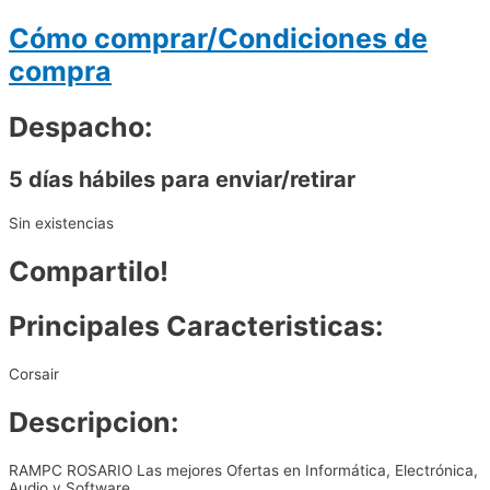
Cómo comprar/Condiciones de
compra
Despacho:
5 días hábiles para enviar/retirar
Sin existencias
Compartilo!
Principales Caracteristicas:
Corsair
Descripcion:
RAMPC ROSARIO Las mejores Ofertas en Informática, Electrónica,
Audio y Software.