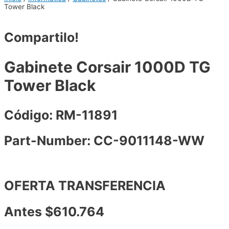
Tower Black
Compartilo!
Gabinete Corsair 1000D TG
Tower Black
Código: RM-11891
Part-Number: CC-9011148-WW
OFERTA TRANSFERENCIA
Antes $610.764