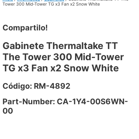
Tower 300 Mid-Tower TG x3 Fan x2 Snow White
Compartilo!
Gabinete Thermaltake TT
The Tower 300 Mid-Tower
TG x3 Fan x2 Snow White
Código: RM-4892
Part-Number: CA-1Y4-00S6WN-
00