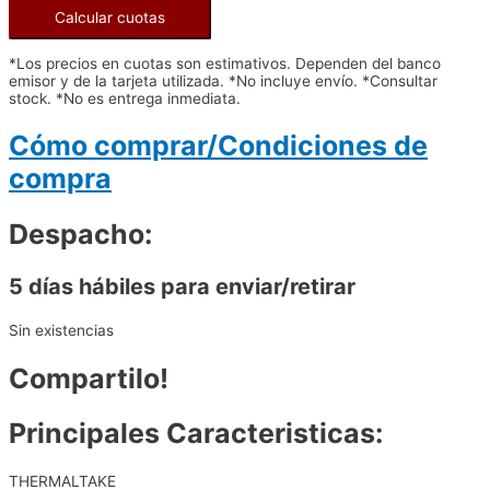
Calcular cuotas
*Los precios en cuotas son estimativos. Dependen del banco
emisor y de la tarjeta utilizada. *No incluye envío. *Consultar
stock. *No es entrega inmediata.
Cómo comprar/Condiciones de
compra
Despacho:
5 días hábiles para enviar/retirar
Sin existencias
Compartilo!
Principales Caracteristicas:
THERMALTAKE