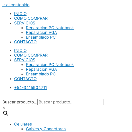
Ir al contenido
INICIO
CÓMO COMPRAR
SERVICIOS
Reparacion PC Notebook
Reparacion VGA
Ensamblado PC
CONTACTO
INICIO
CÓMO COMPRAR
SERVICIOS
Reparacion PC Notebook
Reparacion VGA
Ensamblado PC
CONTACTO
+54-3415904711
Buscar producto...
×
Celulares
Cables y Conectores