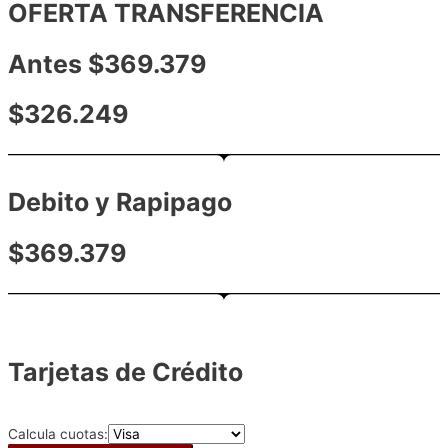
OFERTA TRANSFERENCIA
Antes $369.379
$326.249
Debito y Rapipago
$369.379
Tarjetas de Crédito
Calcula cuotas: