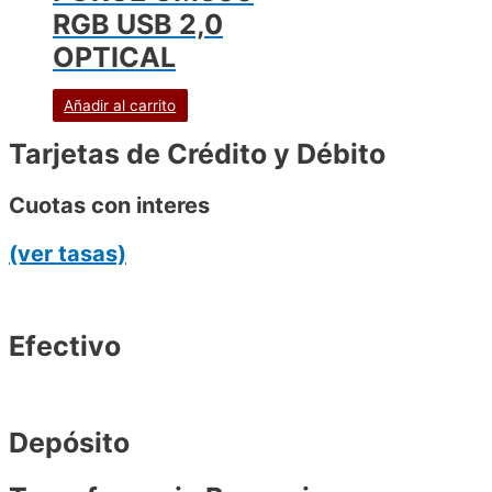
RGB USB 2,0
OPTICAL
Añadir al carrito
Tarjetas de Crédito y Débito
Cuotas con interes
(ver tasas)
Efectivo
Depósito