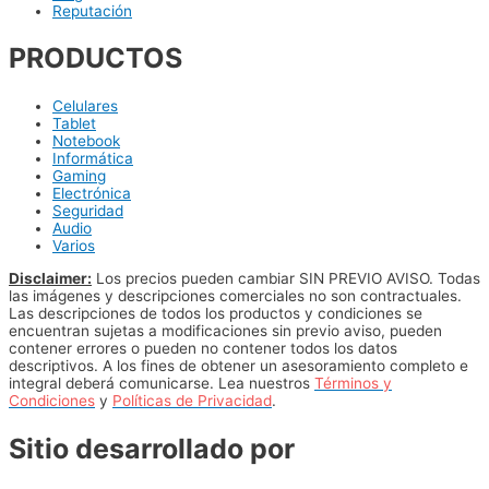
Reputación
PRODUCTOS
Celulares
Tablet
Notebook
Informática
Gaming
Electrónica
Seguridad
Audio
Varios
Disclaimer:
Los precios pueden cambiar SIN PREVIO AVISO. Todas
las imágenes y descripciones comerciales no son contractuales.
Las descripciones de todos los productos y condiciones se
encuentran sujetas a modificaciones sin previo aviso, pueden
contener errores o pueden no contener todos los datos
descriptivos. A los fines de obtener un asesoramiento completo e
integral deberá comunicarse. Lea nuestros
Términos y
Condiciones
y
Políticas de Privacidad
.
Sitio desarrollado por