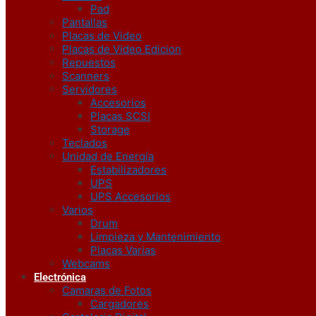
Pad
Pantallas
Placas de Video
Placas de Video Edicion
Repuestos
Scanners
Servidores
Accesorios
Placas SCSI
Storage
Teclados
Unidad de Energía
Estabilizadores
UPS
UPS Accesorios
Varios
Drum
Limpieza y Mantenimiento
Placas Varias
Webcams
Electrónica
Camaras de Fotos
Cargadores