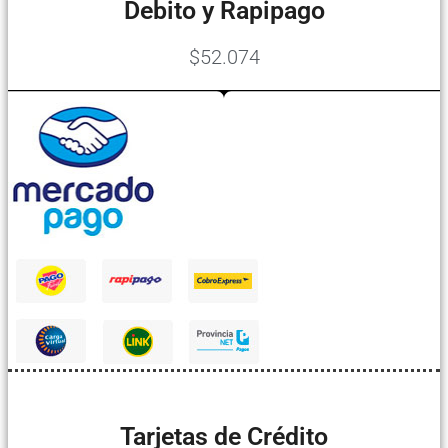
Debito y Rapipago
$52.074
Tarjetas de Crédito