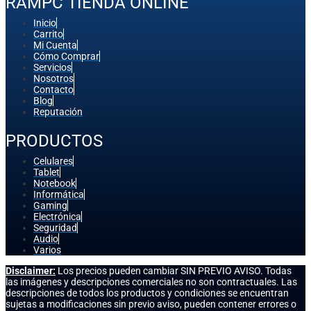
RAMPC TIENDA ONLINE
Inicio
Carrito
Mi Cuenta
Cómo Comprar
Servicios
Nosotros
Contacto
Blog
Reputación
PRODUCTOS
Celulares
Tablet
Notebook
Informática
Gaming
Electrónica
Seguridad
Audio
Varios
Disclaimer:
Los precios pueden cambiar SIN PREVIO AVISO. Todas
las imágenes y descripciones comerciales no son contractuales. Las
descripciones de todos los productos y condiciones se encuentran
sujetas a modificaciones sin previo aviso, pueden contener errores o