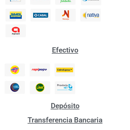
Efectivo
Depósito
Transferencia Bancaria