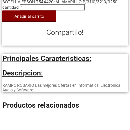
BOTELLA EPSON T544420-AL AMARILLO P/3110/3210/3250
cantidad
Añadir al carrito
Compartilo!
Principales Caracteristicas:
Descripcion:
RAMPC ROSARIO Las mejores Ofertas en Informática, Electrónica,
Audio y Software.
Productos relacionados