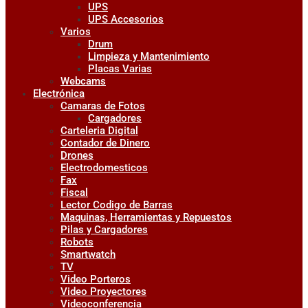
UPS
UPS Accesorios
Varios
Drum
Limpieza y Mantenimiento
Placas Varias
Webcams
Electrónica
Camaras de Fotos
Cargadores
Carteleria Digital
Contador de Dinero
Drones
Electrodomesticos
Fax
Fiscal
Lector Codigo de Barras
Maquinas, Herramientas y Repuestos
Pilas y Cargadores
Robots
Smartwatch
TV
Video Porteros
Video Proyectores
Videoconferencia