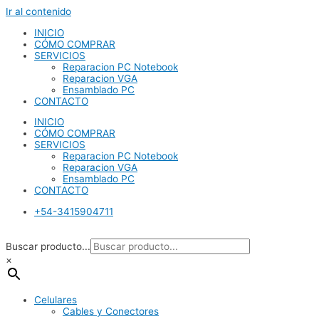
Ir al contenido
INICIO
CÓMO COMPRAR
SERVICIOS
Reparacion PC Notebook
Reparacion VGA
Ensamblado PC
CONTACTO
INICIO
CÓMO COMPRAR
SERVICIOS
Reparacion PC Notebook
Reparacion VGA
Ensamblado PC
CONTACTO
+54-3415904711
Buscar producto...
×
Celulares
Cables y Conectores