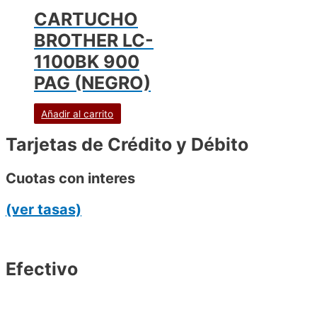
CARTUCHO
BROTHER LC-
1100BK 900
PAG (NEGRO)
Añadir al carrito
Tarjetas de Crédito y Débito
Cuotas con interes
(ver tasas)
Efectivo