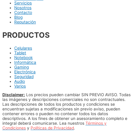
Servicios
Nosotros
Contacto
Blog
Reputación
PRODUCTOS
Celulares
Tablet
Notebook
Informática
Gaming
Electrónica
Seguridad
Audio
Varios
Disclaimer:
Los precios pueden cambiar SIN PREVIO AVISO. Todas
las imágenes y descripciones comerciales no son contractuales.
Las descripciones de todos los productos y condiciones se
encuentran sujetas a modificaciones sin previo aviso, pueden
contener errores o pueden no contener todos los datos
descriptivos. A los fines de obtener un asesoramiento completo e
integral deberá comunicarse. Lea nuestros
Términos y
Condiciones
y
Políticas de Privacidad
.