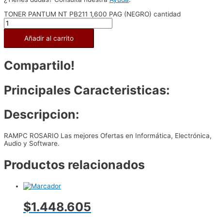
TONER PANTUM NT PB211 1,600 PAG (NEGRO) cantidad
Añadir al carrito
Compartilo!
Principales Caracteristicas:
Descripcion:
RAMPC ROSARIO Las mejores Ofertas en Informática, Electrónica,
Audio y Software.
Productos relacionados
$1.448.605