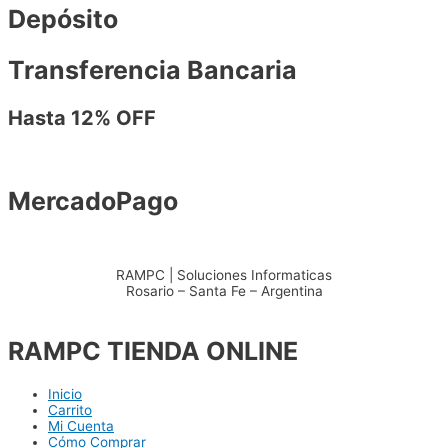
Depósito
Transferencia Bancaria
Hasta 12% OFF
MercadoPago
RAMPC | Soluciones Informaticas
Rosario – Santa Fe – Argentina
+54 – 3415904711
RAMPC TIENDA ONLINE
Inicio
Carrito
Mi Cuenta
Cómo Comprar