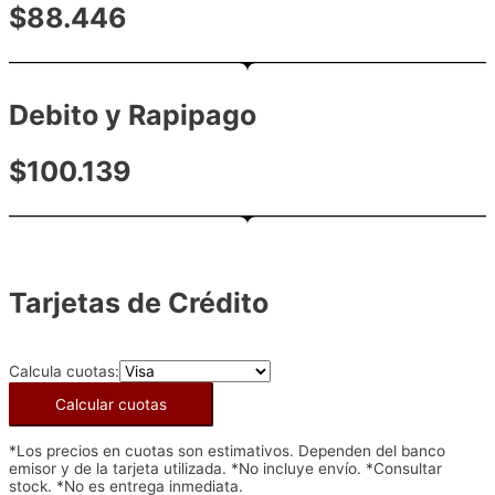
$88.446
Debito y Rapipago
$100.139
Tarjetas de Crédito
Calcula cuotas:
Calcular cuotas
*Los precios en cuotas son estimativos. Dependen del banco
emisor y de la tarjeta utilizada. *No incluye envío. *Consultar
stock. *No es entrega inmediata.