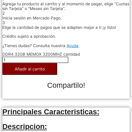
Agrega tu producto al carrito y al momento de pagar, elige “Cuotas
sin Tarjeta” o “Meses sin Tarjeta”.
2
Inicia sesión en Mercado Pago.
3
Elige la cantidad de pagos que se adapten mejor a ti ¡y listo!
Crédito sujeto a aprobación.
¿Tienes dudas? Consulta nuestra
Ayuda
.
DDR4 32GB MEMOX 3200MHZ cantidad
Añadir al carrito
Compartilo!
Principales Caracteristicas:
Descripcion: