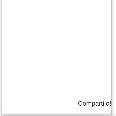
Compartilo!