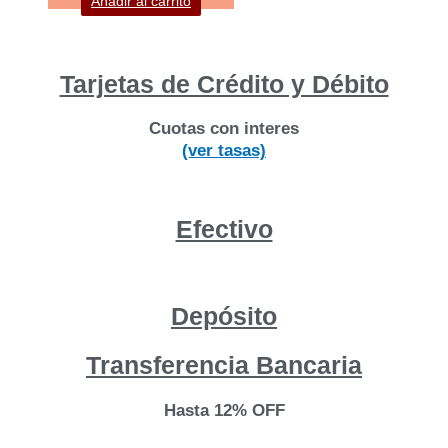
Añadir al carrito
Tarjetas de Crédito y Débito
Cuotas con interes
(ver tasas)
Efectivo
Depósito
Transferencia Bancaria
Hasta 12% OFF