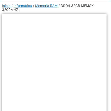
Inicio
/
Informática
/
Memoria RAM
/ DDR4 32GB MEMOX
3200MHZ