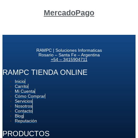
MercadoPago
RAMPC | Soluciones Informaticas
Rosario – Santa Fe – Argentina
+54 – 3415904711
RAMPC TIENDA ONLINE
Inicio
Carrito
Mi Cuenta
Cómo Comprar
Servicios
Nosotros
Contacto
Blog
Reputación
PRODUCTOS