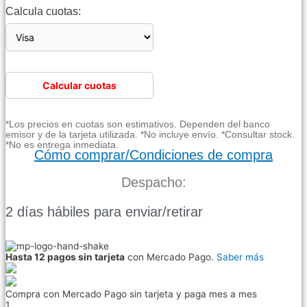
Calcula cuotas:
Calcular cuotas
*Los precios en cuotas son estimativos. Dependen del banco
emisor y de la tarjeta utilizada. *No incluye envío. *Consultar stock.
*No es entrega inmediata.
Cómo comprar/Condiciones de compra
Despacho:
2 días hábiles para enviar/retirar
Hasta 12 pagos sin tarjeta
con Mercado Pago.
Saber más
Compra con Mercado Pago sin tarjeta y paga mes a mes
1