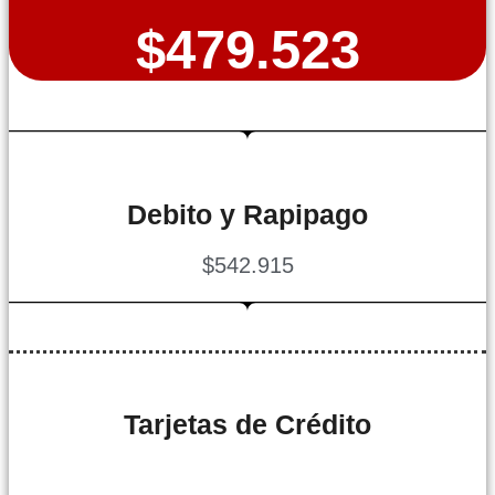
$479.523
Debito y Rapipago
$542.915
Tarjetas de Crédito