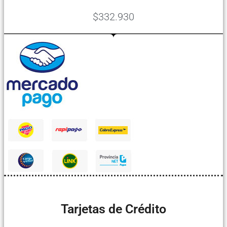
$332.930
Tarjetas de Crédito