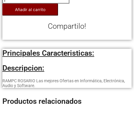
Añadir al carrito
Compartilo!
Principales Caracteristicas:
Descripcion:
RAMPC ROSARIO Las mejores Ofertas en Informática, Electrónica,
Audio y Software.
Productos relacionados