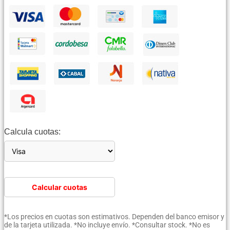
Calcula cuotas:
Calcular cuotas
*Los precios en cuotas son estimativos. Dependen del banco emisor y
de la tarjeta utilizada. *No incluye envío. *Consultar stock. *No es