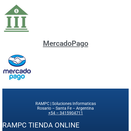
MercadoPago
RAMPC | Soluciones Informaticas
Rosario – Santa Fe – Argentina
+54 – 3415904711
RAMPC TIENDA ONLINE