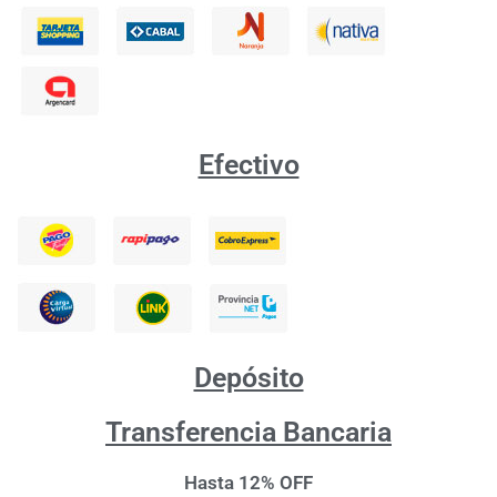
Efectivo
Depósito
Transferencia Bancaria
Hasta 12% OFF