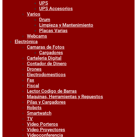
UPS
UPS Accesorios
Varios
Drum
Limpieza y Mantenimiento
Placas Varias
Webcams
Electrónica
Camaras de Fotos
Cargadores
Carteleria Digital
Contador de Dinero
Drones
Electrodomesticos
Fax
Fiscal
Lector Codigo de Barras
Maquinas, Herramientas y Repuestos
Pilas y Cargadores
Robots
Smartwatch
TV
Video Porteros
Video Proyectores
Videoconferencia