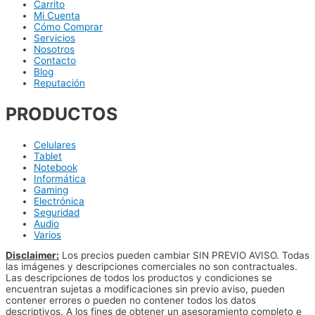
Carrito
Mi Cuenta
Cómo Comprar
Servicios
Nosotros
Contacto
Blog
Reputación
PRODUCTOS
Celulares
Tablet
Notebook
Informática
Gaming
Electrónica
Seguridad
Audio
Varios
Disclaimer:
Los precios pueden cambiar SIN PREVIO AVISO. Todas
las imágenes y descripciones comerciales no son contractuales.
Las descripciones de todos los productos y condiciones se
encuentran sujetas a modificaciones sin previo aviso, pueden
contener errores o pueden no contener todos los datos
descriptivos. A los fines de obtener un asesoramiento completo e