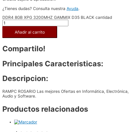
¿Tienes dudas? Consulta nuestra
Ayuda
.
DDR4 8GB XPG 3200MHZ GAMMIX D35 BLACK cantidad
Añadir al carrito
Compartilo!
Principales Caracteristicas:
Descripcion:
RAMPC ROSARIO Las mejores Ofertas en Informática, Electrónica,
Audio y Software.
Productos relacionados