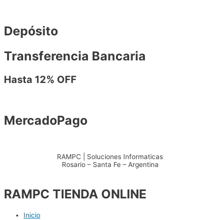
Depósito
Transferencia Bancaria
Hasta 12% OFF
MercadoPago
RAMPC | Soluciones Informaticas
Rosario – Santa Fe – Argentina
+54 – 3415904711
RAMPC TIENDA ONLINE
Inicio