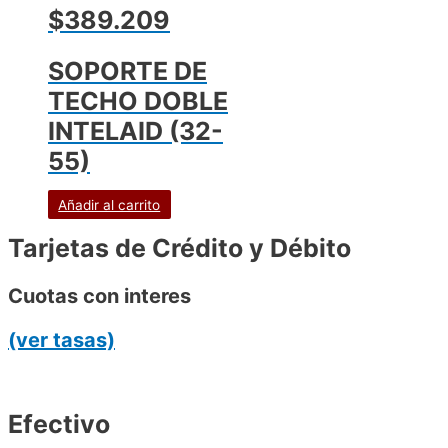
$389.209
SOPORTE DE
TECHO DOBLE
INTELAID (32-
55)
Añadir al carrito
Tarjetas de Crédito y Débito
Cuotas con interes
(ver tasas)
Efectivo