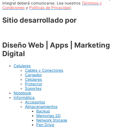
integral deberá comunicarse. Lea nuestros
Términos y
Condiciones
y
Políticas de Privacidad
.
Sitio desarrollado por
Diseño Web | Apps | Marketing
Digital
Celulares
Cables y Conectores
Cargador
Celulares
Protector
Soportes
Notebook
Informática
Accesorios
Almacenamientos
Backup
Memorias SD
Network Storage
Pen Drive