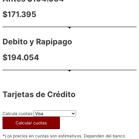
$171.395
Debito y Rapipago
$194.054
Tarjetas de Crédito
Calcula cuotas:
Calcular cuotas
*Los precios en cuotas son estimativos. Dependen del banco