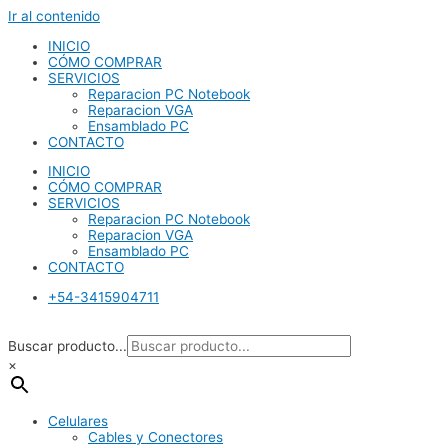
Ir al contenido
INICIO
CÓMO COMPRAR
SERVICIOS
Reparacion PC Notebook
Reparacion VGA
Ensamblado PC
CONTACTO
INICIO
CÓMO COMPRAR
SERVICIOS
Reparacion PC Notebook
Reparacion VGA
Ensamblado PC
CONTACTO
+54-3415904711
Buscar producto...
×
Celulares
Cables y Conectores