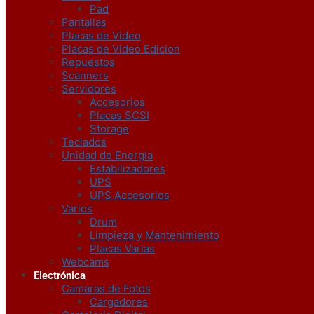
Pad
Pantallas
Placas de Video
Placas de Video Edicion
Repuestos
Scanners
Servidores
Accesorios
Placas SCSI
Storage
Teclados
Unidad de Energía
Estabilizadores
UPS
UPS Accesorios
Varios
Drum
Limpieza y Mantenimiento
Placas Varias
Webcams
Electrónica
Camaras de Fotos
Cargadores