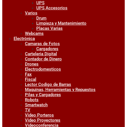
UPS
UPS Accesorios
Varios
Drum
Limpieza y Mantenimiento
Placas Varias
Webcams
Electrónica
Camaras de Fotos
Cargadores
Carteleria Digital
Contador de Dinero
Drones
Electrodomesticos
Fax
Fiscal
Lector Codigo de Barras
Maquinas, Herramientas y Repuestos
Pilas y Cargadores
Robots
Smartwatch
TV
Video Porteros
Video Proyectores
Videoconferencia