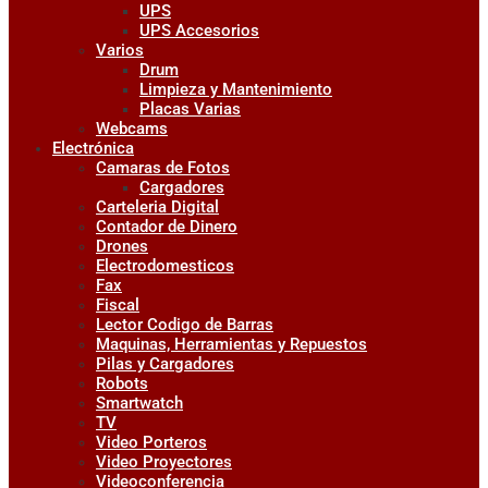
UPS
UPS Accesorios
Varios
Drum
Limpieza y Mantenimiento
Placas Varias
Webcams
Electrónica
Camaras de Fotos
Cargadores
Carteleria Digital
Contador de Dinero
Drones
Electrodomesticos
Fax
Fiscal
Lector Codigo de Barras
Maquinas, Herramientas y Repuestos
Pilas y Cargadores
Robots
Smartwatch
TV
Video Porteros
Video Proyectores
Videoconferencia