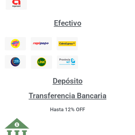
Efectivo
Depósito
Transferencia Bancaria
Hasta 12% OFF