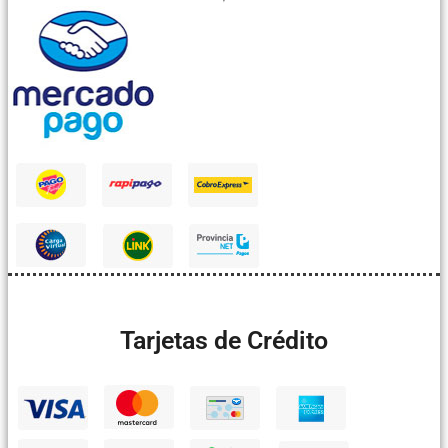
Tarjetas de Crédito