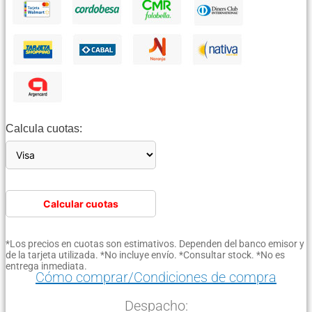
Calcula cuotas:
Calcular cuotas
*Los precios en cuotas son estimativos. Dependen del banco emisor y
de la tarjeta utilizada. *No incluye envío. *Consultar stock. *No es
entrega inmediata.
Cómo comprar/Condiciones de compra
Despacho: