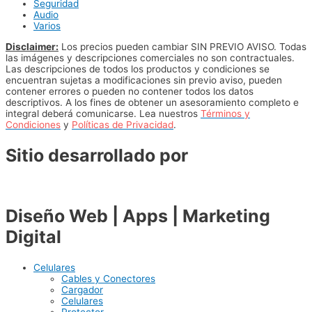
Seguridad
Audio
Varios
Disclaimer:
Los precios pueden cambiar SIN PREVIO AVISO. Todas
las imágenes y descripciones comerciales no son contractuales.
Las descripciones de todos los productos y condiciones se
encuentran sujetas a modificaciones sin previo aviso, pueden
contener errores o pueden no contener todos los datos
descriptivos. A los fines de obtener un asesoramiento completo e
integral deberá comunicarse. Lea nuestros
Términos y
Condiciones
y
Políticas de Privacidad
.
Sitio desarrollado por
Diseño Web | Apps | Marketing
Digital
Celulares
Cables y Conectores
Cargador
Celulares