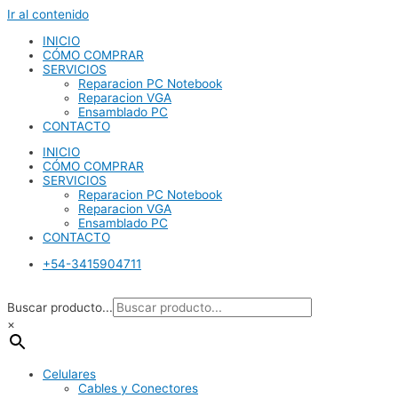
Ir al contenido
INICIO
CÓMO COMPRAR
SERVICIOS
Reparacion PC Notebook
Reparacion VGA
Ensamblado PC
CONTACTO
INICIO
CÓMO COMPRAR
SERVICIOS
Reparacion PC Notebook
Reparacion VGA
Ensamblado PC
CONTACTO
+54-3415904711
Buscar producto...
×
Celulares
Cables y Conectores