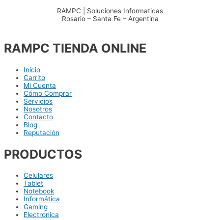
RAMPC | Soluciones Informaticas
Rosario – Santa Fe – Argentina
+54 – 3415904711
RAMPC TIENDA ONLINE
Inicio
Carrito
Mi Cuenta
Cómo Comprar
Servicios
Nosotros
Contacto
Blog
Reputación
PRODUCTOS
Celulares
Tablet
Notebook
Informática
Gaming
Electrónica