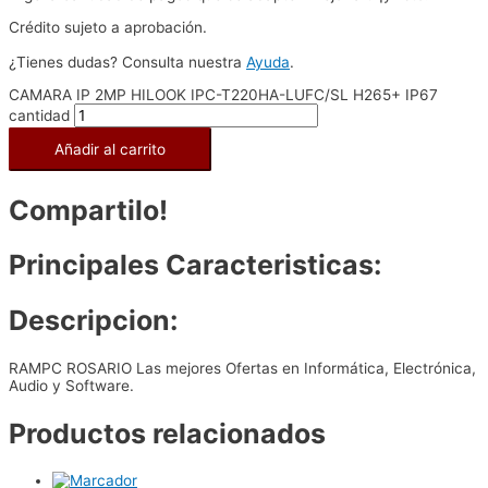
Crédito sujeto a aprobación.
¿Tienes dudas? Consulta nuestra
Ayuda
.
CAMARA IP 2MP HILOOK IPC-T220HA-LUFC/SL H265+ IP67
cantidad
Añadir al carrito
Compartilo!
Principales Caracteristicas:
Descripcion:
RAMPC ROSARIO Las mejores Ofertas en Informática, Electrónica,
Audio y Software.
Productos relacionados