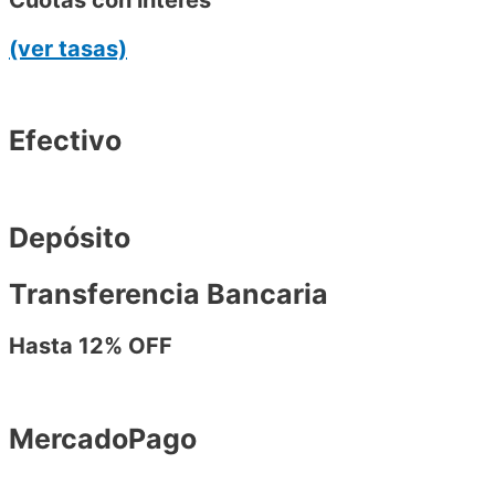
(ver tasas)
Efectivo
Depósito
Transferencia Bancaria
Hasta 12% OFF
MercadoPago