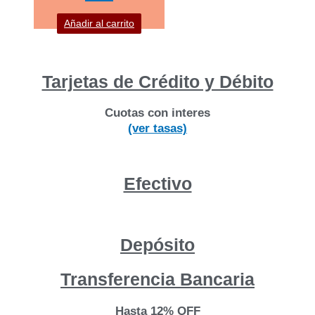
Añadir al carrito
Tarjetas de Crédito y Débito
Cuotas con interes
(ver tasas)
Efectivo
Depósito
Transferencia Bancaria
Hasta 12% OFF