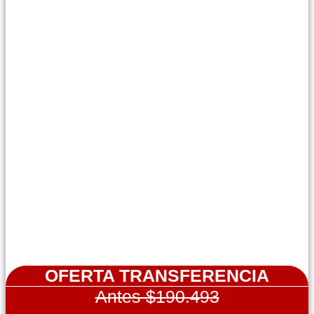
OFERTA TRANSFERENCIA
Antes $190.493