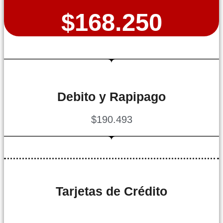
$168.250
Debito y Rapipago
$190.493
Tarjetas de Crédito