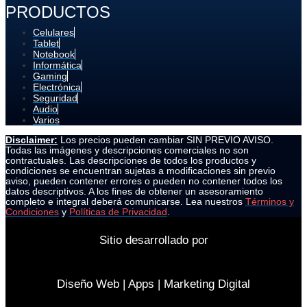
PRODUCTOS
Celulares
Tablet
Notebook
Informática
Gaming
Electrónica
Seguridad
Audio
Varios
Disclaimer:
Los precios pueden cambiar SIN PREVIO AVISO.
Todas las imágenes y descripciones comerciales no son
contractuales. Las descripciones de todos los productos y
condiciones se encuentran sujetas a modificaciones sin previo
aviso, pueden contener errores o pueden no contener todos los
datos descriptivos. A los fines de obtener un asesoramiento
completo e integral deberá comunicarse. Lea nuestros
Términos y
Condiciones
y
Políticas de Privacidad
.
Sitio desarrollado por
Diseño Web | Apps | Marketing Digital