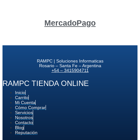
MercadoPago
RAMPC | Soluciones Informaticas
Rosario – Santa Fe – Argentina
+54 – 3415904711
RAMPC TIENDA ONLINE
Inicio
Carrito
Mi Cuenta
Cómo Comprar
Servicios
Nosotros
Contacto
Blog
Reputación