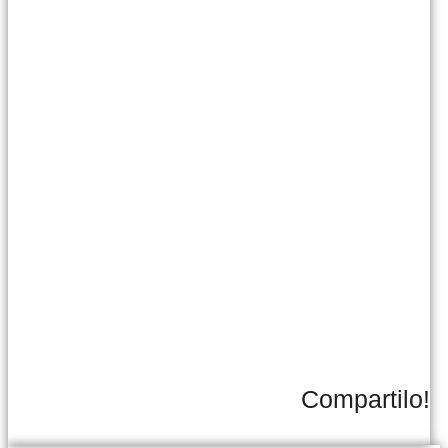
Compartilo!