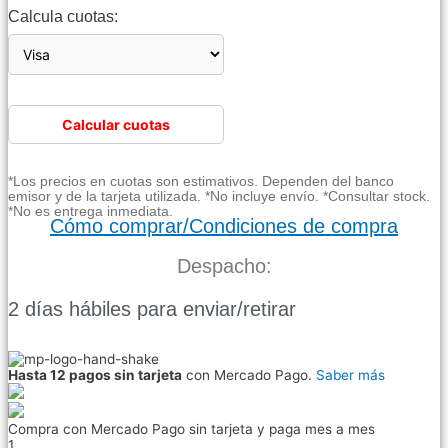
Calcula cuotas:
Calcular cuotas
*Los precios en cuotas son estimativos. Dependen del banco
emisor y de la tarjeta utilizada. *No incluye envío. *Consultar stock.
*No es entrega inmediata.
Cómo comprar/Condiciones de compra
Despacho:
2 días hábiles para enviar/retirar
Hasta 12 pagos sin tarjeta
con Mercado Pago.
Saber más
Compra con Mercado Pago sin tarjeta y paga mes a mes
1