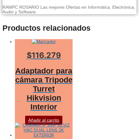
RAMPC ROSARIO Las mejores Ofertas en Informática, Electrónica,
Audio y Software.
Productos relacionados
$116.279
Adaptador para
cámara Tripode
Turret
Hikvision
Interior
Añadir al carrito