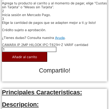
Agrega tu producto al carrito y al momento de pagar, elige “Cuotas
sin Tarjeta” o “Meses sin Tarjeta”.
2
Inicia sesión en Mercado Pago.
3
Elige la cantidad de pagos que se adapten mejor a ti ¡y listo!
Crédito sujeto a aprobación.
¿Tienes dudas? Consulta nuestra
Ayuda
.
CAMARA IP 2MP HILOOK IPC-T621H-Z VARIF cantidad
Añadir al carrito
Compartilo!
Principales Caracteristicas:
Descripcion: