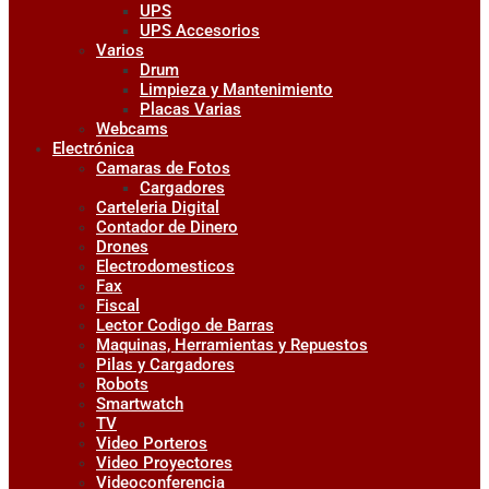
UPS
UPS Accesorios
Varios
Drum
Limpieza y Mantenimiento
Placas Varias
Webcams
Electrónica
Camaras de Fotos
Cargadores
Carteleria Digital
Contador de Dinero
Drones
Electrodomesticos
Fax
Fiscal
Lector Codigo de Barras
Maquinas, Herramientas y Repuestos
Pilas y Cargadores
Robots
Smartwatch
TV
Video Porteros
Video Proyectores
Videoconferencia