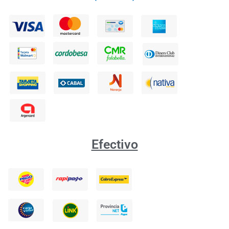
Efectivo