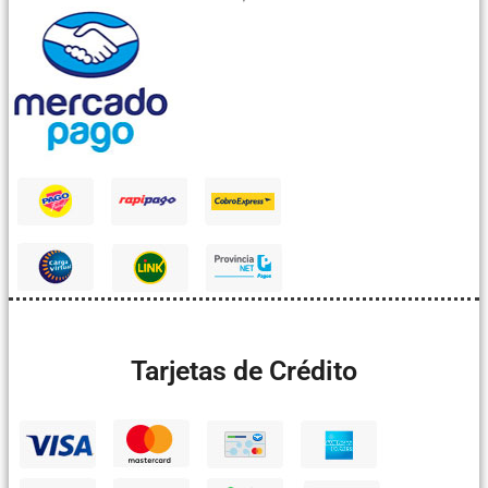
Tarjetas de Crédito