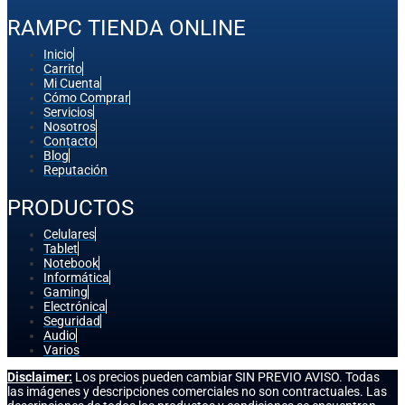
RAMPC TIENDA ONLINE
Inicio
Carrito
Mi Cuenta
Cómo Comprar
Servicios
Nosotros
Contacto
Blog
Reputación
PRODUCTOS
Celulares
Tablet
Notebook
Informática
Gaming
Electrónica
Seguridad
Audio
Varios
Disclaimer:
Los precios pueden cambiar SIN PREVIO AVISO. Todas
las imágenes y descripciones comerciales no son contractuales. Las