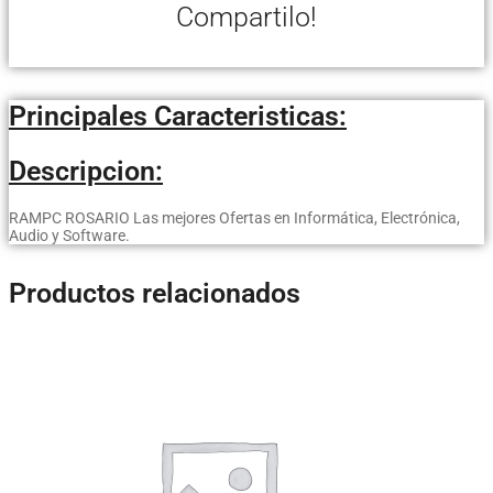
Compartilo!
Principales Caracteristicas:
Descripcion:
RAMPC ROSARIO Las mejores Ofertas en Informática, Electrónica,
Audio y Software.
Productos relacionados