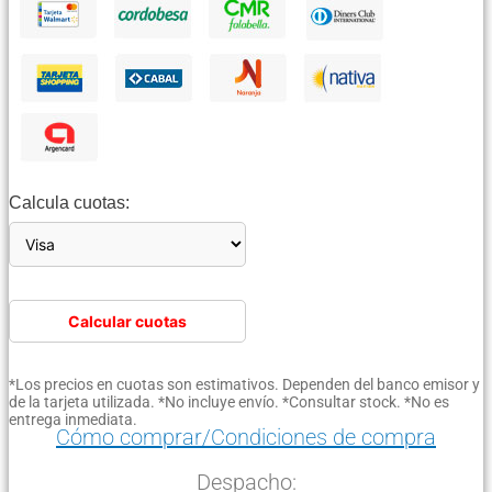
Calcula cuotas:
Calcular cuotas
*Los precios en cuotas son estimativos. Dependen del banco emisor y
de la tarjeta utilizada. *No incluye envío. *Consultar stock. *No es
entrega inmediata.
Cómo comprar/Condiciones de compra
Despacho: