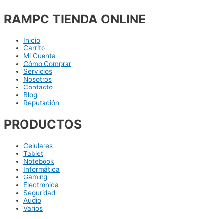
RAMPC TIENDA ONLINE
Inicio
Carrito
Mi Cuenta
Cómo Comprar
Servicios
Nosotros
Contacto
Blog
Reputación
PRODUCTOS
Celulares
Tablet
Notebook
Informática
Gaming
Electrónica
Seguridad
Audio
Varios