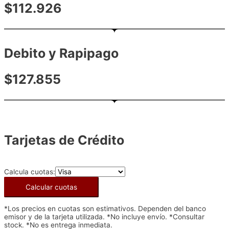
$112.926
Debito y Rapipago
$127.855
Tarjetas de Crédito
Calcula cuotas:
Calcular cuotas
*Los precios en cuotas son estimativos. Dependen del banco
emisor y de la tarjeta utilizada. *No incluye envío. *Consultar
stock. *No es entrega inmediata.