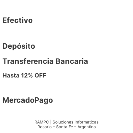
Efectivo
Depósito
Transferencia Bancaria
Hasta 12% OFF
MercadoPago
RAMPC | Soluciones Informaticas
Rosario – Santa Fe – Argentina
+54 – 3415904711