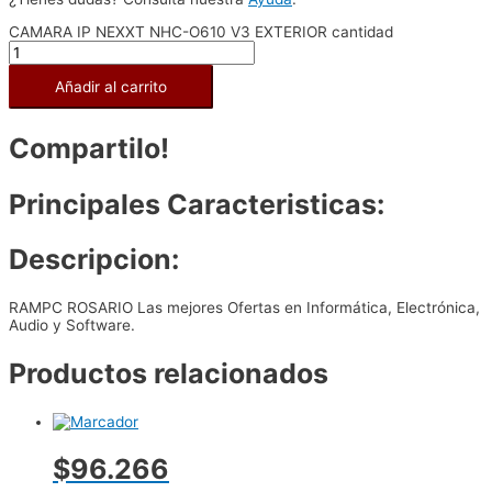
CAMARA IP NEXXT NHC-O610 V3 EXTERIOR cantidad
Añadir al carrito
Compartilo!
Principales Caracteristicas:
Descripcion:
RAMPC ROSARIO Las mejores Ofertas en Informática, Electrónica,
Audio y Software.
Productos relacionados
$96.266