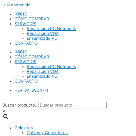
Ir al contenido
INICIO
CÓMO COMPRAR
SERVICIOS
Reparacion PC Notebook
Reparacion VGA
Ensamblado PC
CONTACTO
INICIO
CÓMO COMPRAR
SERVICIOS
Reparacion PC Notebook
Reparacion VGA
Ensamblado PC
CONTACTO
+54-3415904711
Buscar producto...
×
Celulares
Cables y Conectores