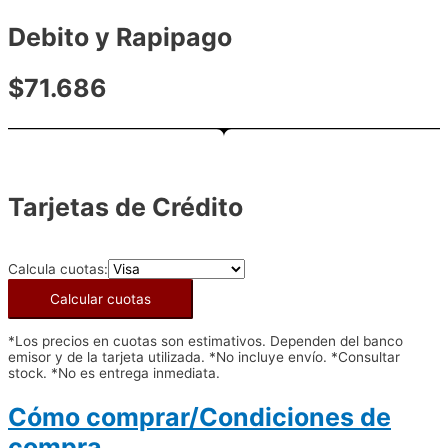
Debito y Rapipago
$71.686
Tarjetas de Crédito
Calcula cuotas:
Calcular cuotas
*Los precios en cuotas son estimativos. Dependen del banco
emisor y de la tarjeta utilizada. *No incluye envío. *Consultar
stock. *No es entrega inmediata.
Cómo comprar/Condiciones de
compra