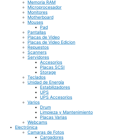
Memoria RAM
Microprocesador
Monitores
Motherboard
Mouses
Pad
Pantallas
Placas de Video
Placas de Video Edicion
Repuestos
Scanners
Servidores
Accesorios
Placas SCSI
Storage
Teclados
Unidad de Energía
Estabilizadores
UPS
UPS Accesorios
Varios
Drum
Limpieza y Mantenimiento
Placas Varias
Webcams
Electrónica
Camaras de Fotos
Cargadores