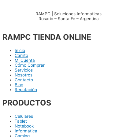
RAMPC | Soluciones Informaticas
Rosario – Santa Fe – Argentina
+54 – 3415904711
RAMPC TIENDA ONLINE
Inicio
Carrito
Mi Cuenta
Cómo Comprar
Servicios
Nosotros
Contacto
Blog
Reputación
PRODUCTOS
Celulares
Tablet
Notebook
Informática
Gaming