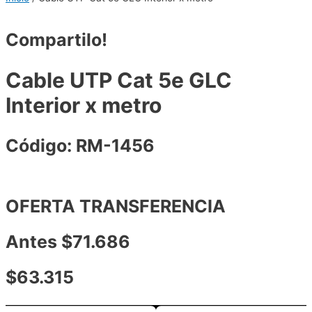
Compartilo!
Cable UTP Cat 5e GLC
Interior x metro
Código: RM-1456
OFERTA TRANSFERENCIA
Antes $71.686
$63.315