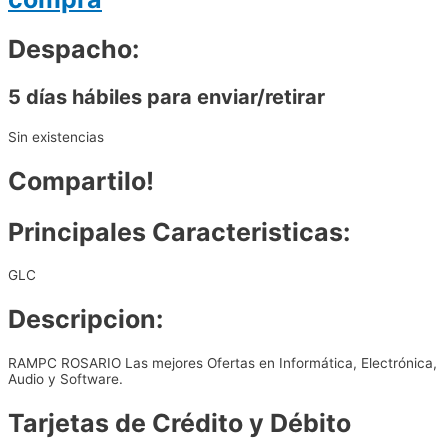
Despacho:
5 días hábiles para enviar/retirar
Sin existencias
Compartilo!
Principales Caracteristicas:
GLC
Descripcion:
RAMPC ROSARIO Las mejores Ofertas en Informática, Electrónica,
Audio y Software.
Tarjetas de Crédito y Débito