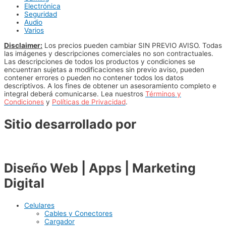
Electrónica
Seguridad
Audio
Varios
Disclaimer:
Los precios pueden cambiar SIN PREVIO AVISO. Todas
las imágenes y descripciones comerciales no son contractuales.
Las descripciones de todos los productos y condiciones se
encuentran sujetas a modificaciones sin previo aviso, pueden
contener errores o pueden no contener todos los datos
descriptivos. A los fines de obtener un asesoramiento completo e
integral deberá comunicarse. Lea nuestros
Términos y
Condiciones
y
Políticas de Privacidad
.
Sitio desarrollado por
Diseño Web | Apps | Marketing
Digital
Celulares
Cables y Conectores
Cargador