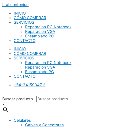
Ir al contenido
INICIO
CÓMO COMPRAR
SERVICIOS
Reparacion PC Notebook
Reparacion VGA
Ensamblado PC
CONTACTO
INICIO
CÓMO COMPRAR
SERVICIOS
Reparacion PC Notebook
Reparacion VGA
Ensamblado PC
CONTACTO
+54-3415904711
Buscar producto...
×
Celulares
Cables y Conectores