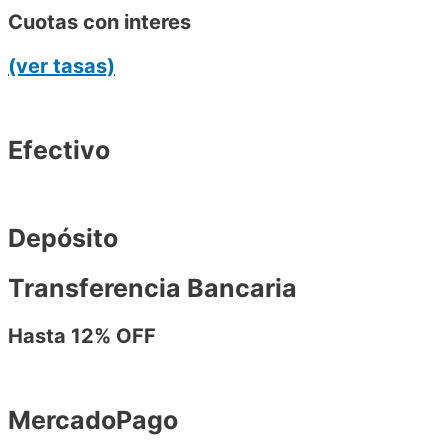
Cuotas con interes
(ver tasas)
Efectivo
Depósito
Transferencia Bancaria
Hasta 12% OFF
MercadoPago