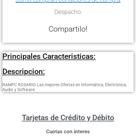
Despacho:
Compartilo!
Principales Caracteristicas:
Descripcion:
RAMPC ROSARIO Las mejores Ofertas en Informática, Electrónica,
Audio y Software.
Tarjetas de Crédito y Débito
Cuotas con interes