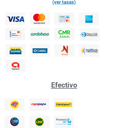
(ver tasas)
Efectivo