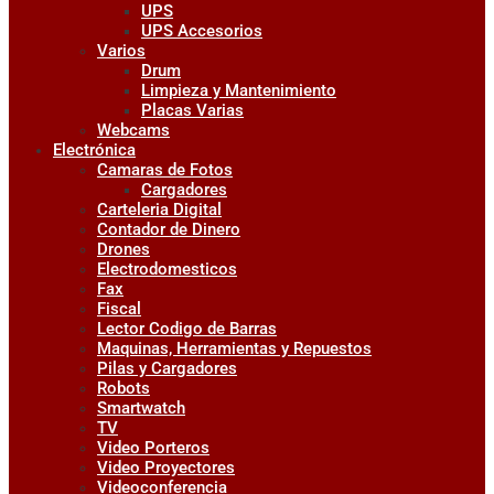
UPS
UPS Accesorios
Varios
Drum
Limpieza y Mantenimiento
Placas Varias
Webcams
Electrónica
Camaras de Fotos
Cargadores
Carteleria Digital
Contador de Dinero
Drones
Electrodomesticos
Fax
Fiscal
Lector Codigo de Barras
Maquinas, Herramientas y Repuestos
Pilas y Cargadores
Robots
Smartwatch
TV
Video Porteros
Video Proyectores
Videoconferencia