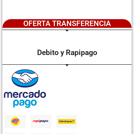
OFERTA TRANSFERENCIA
Debito y Rapipago