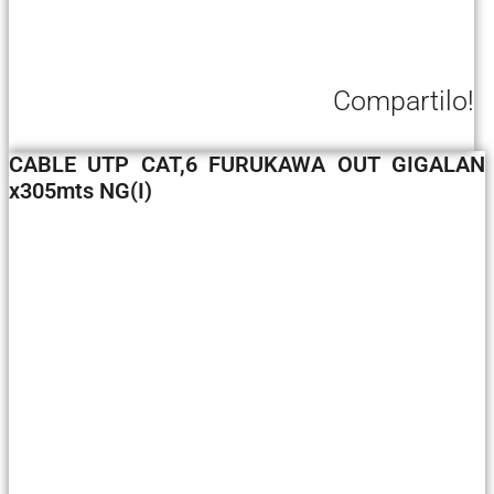
Compartilo!
CABLE UTP CAT,6 FURUKAWA OUT GIGALAN
x305mts NG(I)