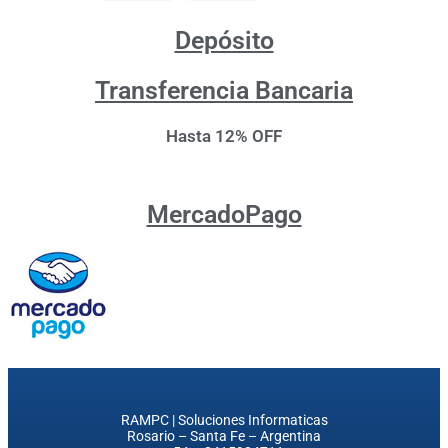
Depósito
Transferencia Bancaria
Hasta 12% OFF
MercadoPago
RAMPC | Soluciones Informaticas
Rosario – Santa Fe – Argentina