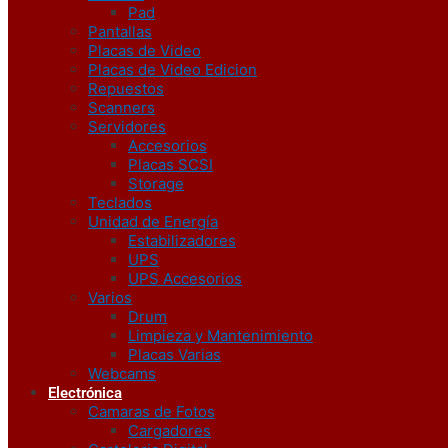
Pad
Pantallas
Placas de Video
Placas de Video Edicion
Repuestos
Scanners
Servidores
Accesorios
Placas SCSI
Storage
Teclados
Unidad de Energía
Estabilizadores
UPS
UPS Accesorios
Varios
Drum
Limpieza y Mantenimiento
Placas Varias
Webcams
Electrónica
Camaras de Fotos
Cargadores