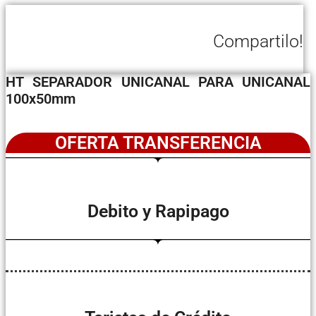
Compartilo!
HT SEPARADOR UNICANAL PARA UNICANAL
100x50mm
OFERTA TRANSFERENCIA
Debito y Rapipago