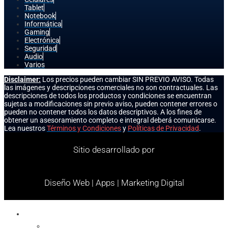
Tablet
Notebook
Informática
Gaming
Electrónica
Seguridad
Audio
Varios
Disclaimer:
Los precios pueden cambiar SIN PREVIO AVISO. Todas
las imágenes y descripciones comerciales no son contractuales. Las
descripciones de todos los productos y condiciones se encuentran
sujetas a modificaciones sin previo aviso, pueden contener errores o
pueden no contener todos los datos descriptivos. A los fines de
obtener un asesoramiento completo e integral deberá comunicarse.
Lea nuestros
Términos y Condiciones
y
Políticas de Privacidad
.
Sitio desarrollado por
Diseño Web | Apps | Marketing Digital
Celulares
Cables y Conectores