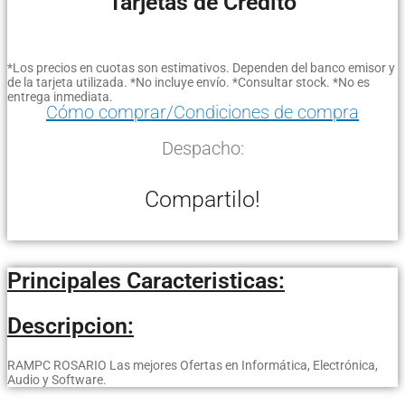
Tarjetas de Crédito
*Los precios en cuotas son estimativos. Dependen del banco emisor y
de la tarjeta utilizada. *No incluye envío. *Consultar stock. *No es
entrega inmediata.
Cómo comprar/Condiciones de compra
Despacho:
Compartilo!
Principales Caracteristicas:
Descripcion:
RAMPC ROSARIO Las mejores Ofertas en Informática, Electrónica,
Audio y Software.