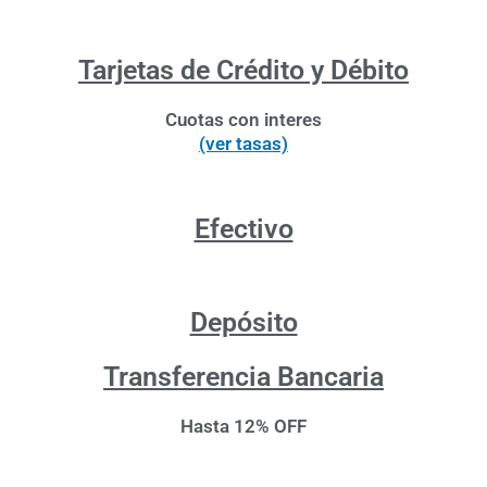
Tarjetas de Crédito y Débito
Cuotas con interes
(ver tasas)
Efectivo
Depósito
Transferencia Bancaria
Hasta 12% OFF