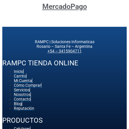
MercadoPago
RAMPC | Soluciones Informaticas
Rosario – Santa Fe – Argentina
+54 – 3415904711
RAMPC TIENDA ONLINE
Inicio
Carrito
Mi Cuenta
Cómo Comprar
Servicios
Nosotros
Contacto
Blog
Reputación
PRODUCTOS
Celulares