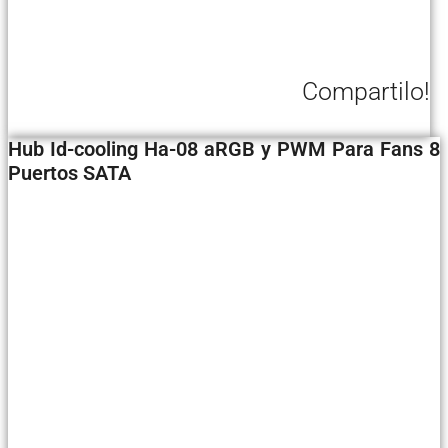
Compartilo!
Hub Id-cooling Ha-08 aRGB y PWM Para Fans 8
Puertos SATA