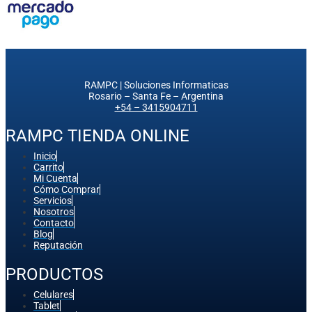
RAMPC | Soluciones Informaticas
Rosario – Santa Fe – Argentina
+54 – 3415904711
RAMPC TIENDA ONLINE
Inicio
Carrito
Mi Cuenta
Cómo Comprar
Servicios
Nosotros
Contacto
Blog
Reputación
PRODUCTOS
Celulares
Tablet