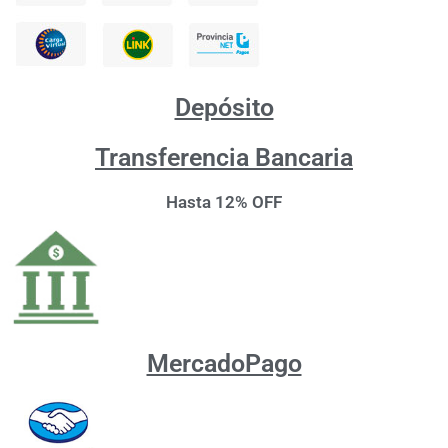
Depósito
Transferencia Bancaria
Hasta 12% OFF
MercadoPago