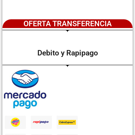
OFERTA TRANSFERENCIA
Debito y Rapipago