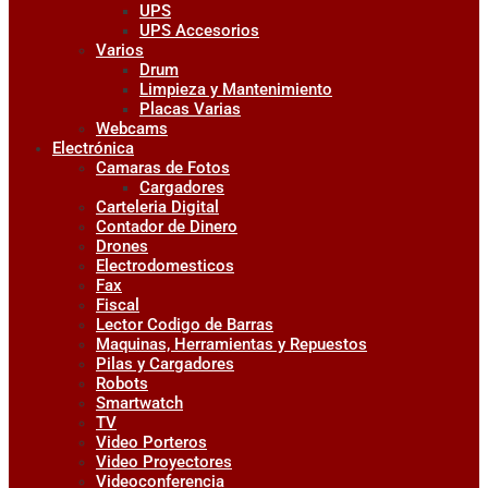
UPS
UPS Accesorios
Varios
Drum
Limpieza y Mantenimiento
Placas Varias
Webcams
Electrónica
Camaras de Fotos
Cargadores
Carteleria Digital
Contador de Dinero
Drones
Electrodomesticos
Fax
Fiscal
Lector Codigo de Barras
Maquinas, Herramientas y Repuestos
Pilas y Cargadores
Robots
Smartwatch
TV
Video Porteros
Video Proyectores
Videoconferencia