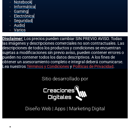
Notebook
Informática
Gaming
Electrónica
Seguridad
Audio
Varios
Disclaimer:
Los precios pueden cambiar SIN PREVIO AVISO. Todas
las imágenes y descripciones comerciales no son contractuales. Las
descripciones de todos los productos y condiciones se encuentran
sujetas a modificaciones sin previo aviso, pueden contener errores o
pueden no contener todos los datos descriptivos. A los fines de
obtener un asesoramiento completo e integral deberá comunicarse.
Lea nuestros
Términos y Condiciones
y
Políticas de Privacidad
.
Sitio desarrollado por
Diseño Web | Apps | Marketing Digital
Celulares