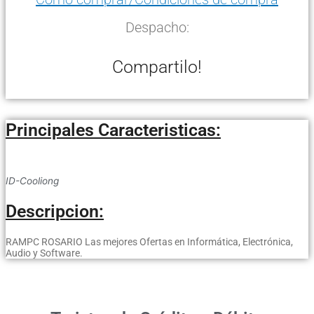
Despacho:
Compartilo!
Principales Caracteristicas:
ID-Cooliong
Descripcion:
RAMPC ROSARIO Las mejores Ofertas en Informática, Electrónica,
Audio y Software.