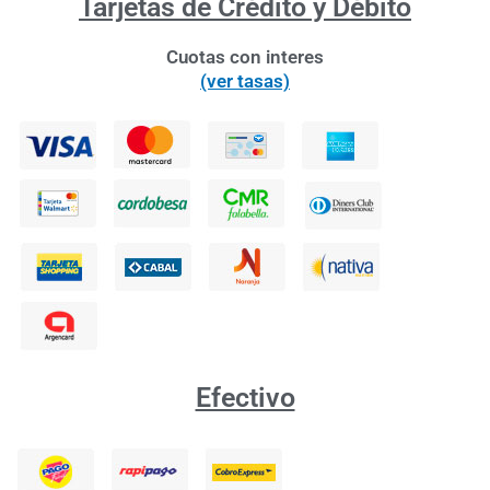
Tarjetas de Crédito y Débito
Cuotas con interes
(ver tasas)
Efectivo