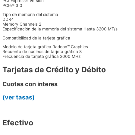
PCI Express® Version
PCIe® 3.0
Tipo de memoria del sistema
DDR4
Memory Channels 2
Especificación de la memoria del sistema Hasta 3200 MT/s
Compatibilidad de la tarjeta gráfica
Modelo de tarjeta gráfica Radeon™ Graphics
Recuento de núcleos de tarjeta gráfica 8
Frecuencia de tarjeta gráfica 2000 MHz
Tarjetas de Crédito y Débito
Cuotas con interes
(ver tasas)
Efectivo