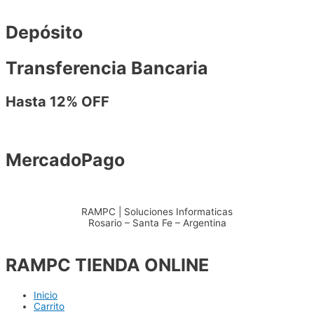
Depósito
Transferencia Bancaria
Hasta 12% OFF
MercadoPago
RAMPC | Soluciones Informaticas
Rosario – Santa Fe – Argentina
+54 – 3415904711
RAMPC TIENDA ONLINE
Inicio
Carrito