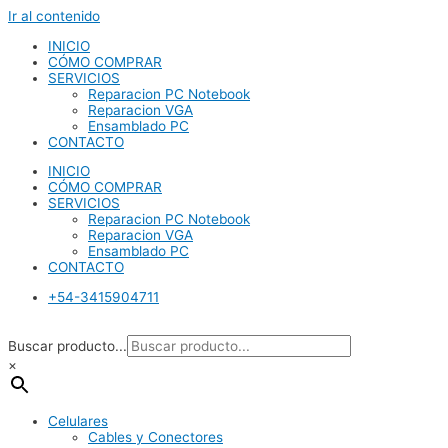
Ir al contenido
INICIO
CÓMO COMPRAR
SERVICIOS
Reparacion PC Notebook
Reparacion VGA
Ensamblado PC
CONTACTO
INICIO
CÓMO COMPRAR
SERVICIOS
Reparacion PC Notebook
Reparacion VGA
Ensamblado PC
CONTACTO
+54-3415904711
Buscar producto...
×
Celulares
Cables y Conectores