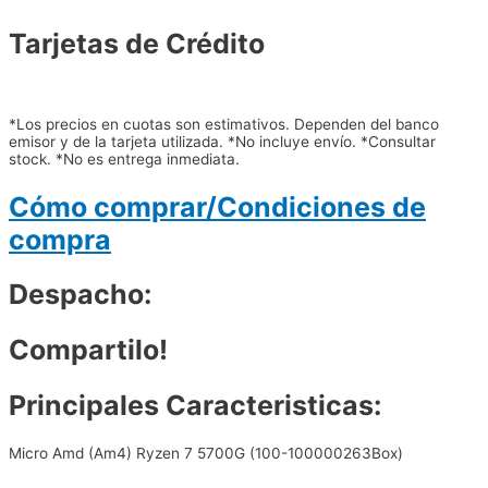
Tarjetas de Crédito
*Los precios en cuotas son estimativos. Dependen del banco
emisor y de la tarjeta utilizada. *No incluye envío. *Consultar
stock. *No es entrega inmediata.
Cómo comprar/Condiciones de
compra
Despacho:
Compartilo!
Principales Caracteristicas:
Micro Amd (Am4) Ryzen 7 5700G (100-100000263Box)