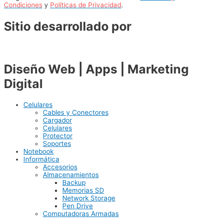
Condiciones
y
Políticas de Privacidad
.
Sitio desarrollado por
Diseño Web | Apps | Marketing
Digital
Celulares
Cables y Conectores
Cargador
Celulares
Protector
Soportes
Notebook
Informática
Accesorios
Almacenamientos
Backup
Memorias SD
Network Storage
Pen Drive
Computadoras Armadas