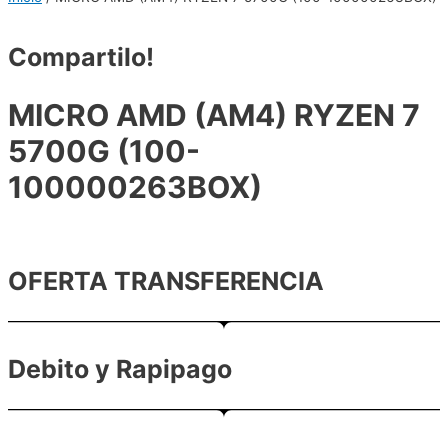
Compartilo!
MICRO AMD (AM4) RYZEN 7
5700G (100-
100000263BOX)
OFERTA TRANSFERENCIA
Debito y Rapipago