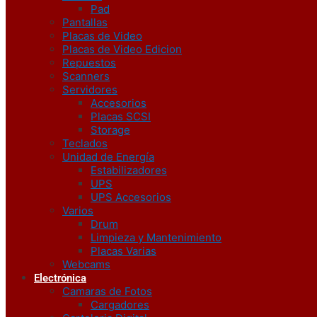
Pad
Pantallas
Placas de Video
Placas de Video Edicion
Repuestos
Scanners
Servidores
Accesorios
Placas SCSI
Storage
Teclados
Unidad de Energía
Estabilizadores
UPS
UPS Accesorios
Varios
Drum
Limpieza y Mantenimiento
Placas Varias
Webcams
Electrónica
Camaras de Fotos
Cargadores