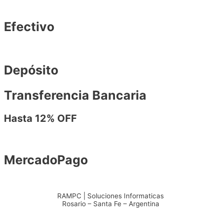
Efectivo
Depósito
Transferencia Bancaria
Hasta 12% OFF
MercadoPago
RAMPC | Soluciones Informaticas
Rosario – Santa Fe – Argentina
+54 – 3415904711