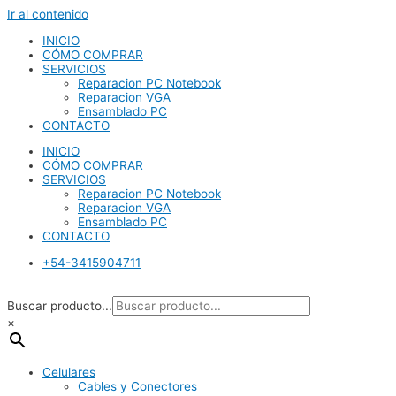
Ir al contenido
INICIO
CÓMO COMPRAR
SERVICIOS
Reparacion PC Notebook
Reparacion VGA
Ensamblado PC
CONTACTO
INICIO
CÓMO COMPRAR
SERVICIOS
Reparacion PC Notebook
Reparacion VGA
Ensamblado PC
CONTACTO
+54-3415904711
Buscar producto...
×
Celulares
Cables y Conectores