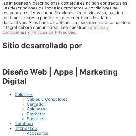
las imágenes y descripciones comerciales no son contractuales.
Las descripciones de todos los productos y condiciones se
encuentran sujetas a modificaciones sin previo aviso, pueden
contener errores o pueden no contener todos los datos
descriptivos. A los fines de obtener un asesoramiento completo e
integral deberá comunicarse. Lea nuestros
Términos y
Condiciones
y
Políticas de Privacidad
.
Sitio desarrollado por
Diseño Web | Apps | Marketing
Digital
Celulares
Cables y Conectores
Cargador
Celulares
Protector
Soportes
Notebook
Informática
Accesorios