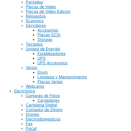
Pantallas
Placas de Video
Placas de Video Edicion
Repuestos
Scanners
Servidores
Accesorios
Placas SCSI
Storage
Teclados
Unidad de Energía
Estabilizadores
UPS
UPS Accesorios
Varios
Drum
Limpieza y Mantenimiento
Placas Varias
Webcams
Electrónica
Camaras de Fotos
Cargadores
Carteleria Digital
Contador de Dinero
Drones
Electrodomesticos
Fax
Fiscal