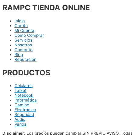
RAMPC TIENDA ONLINE
Inicio
Carrito
Mi Cuenta
Cómo Comprar
Servicios
Nosotros
Contacto
Blog
Reputación
PRODUCTOS
Celulares
Tablet
Notebook
Informática
Gaming
Electrónica
Seguridad
Audio
Varios
Disclaimer:
Los precios pueden cambiar SIN PREVIO AVISO. Todas