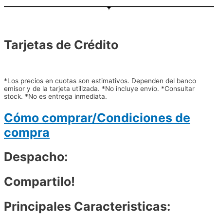
Tarjetas de Crédito
*Los precios en cuotas son estimativos. Dependen del banco
emisor y de la tarjeta utilizada. *No incluye envío. *Consultar
stock. *No es entrega inmediata.
Cómo comprar/Condiciones de
compra
Despacho:
Compartilo!
Principales Caracteristicas: