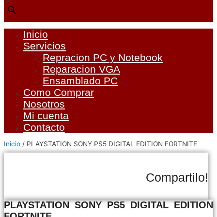
×
Inicio
Servicios
Repracion PC y Notebook
Reparacion VGA
Ensamblado PC
Como Comprar
Nosotros
Mi cuenta
Contacto
Inicio
/ PLAYSTATION SONY PS5 DIGITAL EDITION FORTNITE
Compartilo!
PLAYSTATION SONY PS5 DIGITAL EDITION
FORTNITE