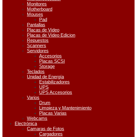
Monitores
Motherboard
Mouses
Pad
Pantallas
Placas de Video
Placas de Video Edicion
Repuestos
Scanners
Servidores
Accesorios
Placas SCSI
Storage
Teclados
Unidad de Energía
Estabilizadores
UPS
UPS Accesorios
Varios
Drum
Limpieza y Mantenimiento
Placas Varias
Webcams
Electrónica
Camaras de Fotos
Cargadores