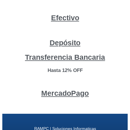
Efectivo
Depósito
Transferencia Bancaria
Hasta 12% OFF
MercadoPago
RAMPC | Soluciones Informaticas