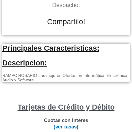
Despacho:
Compartilo!
Principales Caracteristicas:
Descripcion:
RAMPC ROSARIO Las mejores Ofertas en Informática, Electrónica,
Audio y Software.
Tarjetas de Crédito y Débito
Cuotas con interes
(ver tasas)