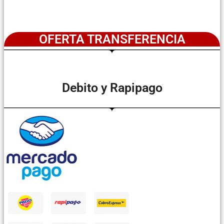
OFERTA TRANSFERENCIA
Debito y Rapipago