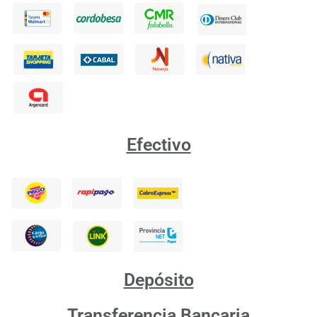
Efectivo
Depósito
Transferencia Bancaria