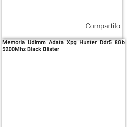
Compartilo!
Memoria Udimm Adata Xpg Hunter Ddr5 8Gb
5200Mhz Black Blister