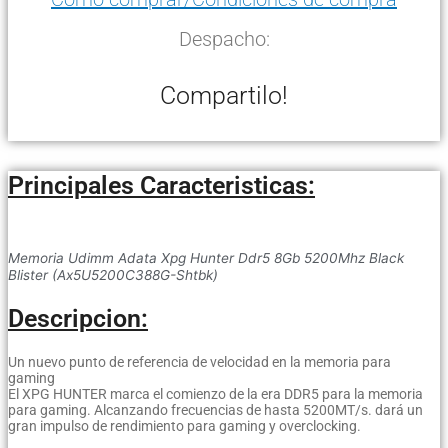
Despacho:
Compartilo!
Principales Caracteristicas:
Memoria Udimm Adata Xpg Hunter Ddr5 8Gb 5200Mhz Black
Blister (Ax5U5200C388G-Shtbk)
Descripcion:
Un nuevo punto de referencia de velocidad en la memoria para
gaming
El XPG HUNTER marca el comienzo de la era DDR5 para la memoria
para gaming. Alcanzando frecuencias de hasta 5200MT/s. dará un
gran impulso de rendimiento para gaming y overclocking.