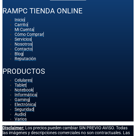
RAMPC TIENDA ONLINE
Inicio
Carrito
Mi Cuenta
Cómo Comprar
Servicios
Nosotros
Contacto
Blog
Reputación
PRODUCTOS
Celulares
Tablet
Notebook
Informática
Gaming
Electrónica
Seguridad
Audio
Varios
Disclaimer:
Los precios pueden cambiar SIN PREVIO AVISO. Todas
las imágenes y descripciones comerciales no son contractuales. Las