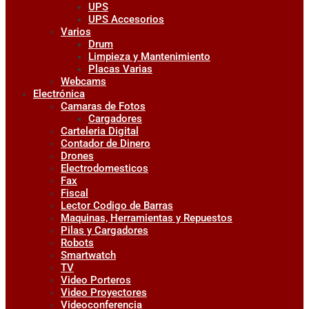
UPS
UPS Accesorios
Varios
Drum
Limpieza y Mantenimiento
Placas Varias
Webcams
Electrónica
Camaras de Fotos
Cargadores
Carteleria Digital
Contador de Dinero
Drones
Electrodomesticos
Fax
Fiscal
Lector Codigo de Barras
Maquinas, Herramientas y Repuestos
Pilas y Cargadores
Robots
Smartwatch
TV
Video Porteros
Video Proyectores
Videoconferencia