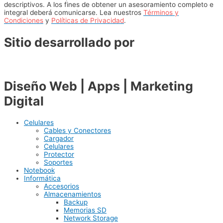
descriptivos. A los fines de obtener un asesoramiento completo e
integral deberá comunicarse. Lea nuestros
Términos y
Condiciones
y
Políticas de Privacidad
.
Sitio desarrollado por
Diseño Web | Apps | Marketing
Digital
Celulares
Cables y Conectores
Cargador
Celulares
Protector
Soportes
Notebook
Informática
Accesorios
Almacenamientos
Backup
Memorias SD
Network Storage