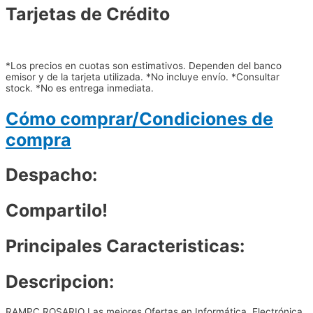
Tarjetas de Crédito
*Los precios en cuotas son estimativos. Dependen del banco
emisor y de la tarjeta utilizada. *No incluye envío. *Consultar
stock. *No es entrega inmediata.
Cómo comprar/Condiciones de
compra
Despacho:
Compartilo!
Principales Caracteristicas:
Descripcion:
RAMPC ROSARIO Las mejores Ofertas en Informática, Electrónica,