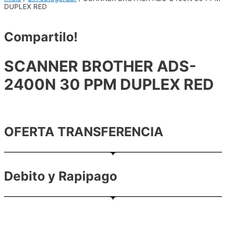
DUPLEX RED
Compartilo!
SCANNER BROTHER ADS-
2400N 30 PPM DUPLEX RED
OFERTA TRANSFERENCIA
Debito y Rapipago