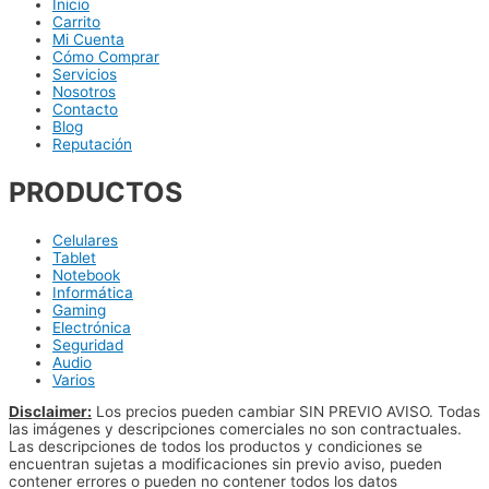
Inicio
Carrito
Mi Cuenta
Cómo Comprar
Servicios
Nosotros
Contacto
Blog
Reputación
PRODUCTOS
Celulares
Tablet
Notebook
Informática
Gaming
Electrónica
Seguridad
Audio
Varios
Disclaimer:
Los precios pueden cambiar SIN PREVIO AVISO. Todas
las imágenes y descripciones comerciales no son contractuales.
Las descripciones de todos los productos y condiciones se
encuentran sujetas a modificaciones sin previo aviso, pueden
contener errores o pueden no contener todos los datos