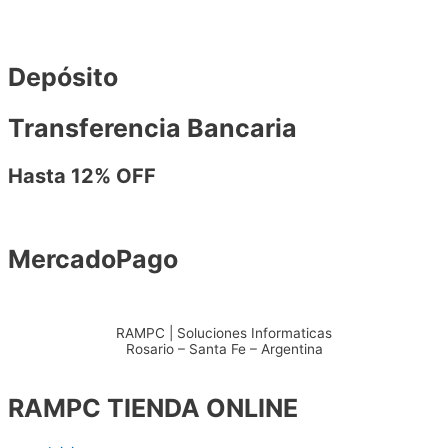
Depósito
Transferencia Bancaria
Hasta 12% OFF
MercadoPago
RAMPC | Soluciones Informaticas
Rosario – Santa Fe – Argentina
+54 – 3415904711
RAMPC TIENDA ONLINE