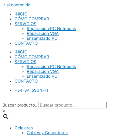
Ir al contenido
INICIO
CÓMO COMPRAR
SERVICIOS
Reparacion PC Notebook
Reparacion VGA
Ensamblado PC
CONTACTO
INICIO
CÓMO COMPRAR
SERVICIOS
Reparacion PC Notebook
Reparacion VGA
Ensamblado PC
CONTACTO
+54-3415904711
Buscar producto...
×
Celulares
Cables y Conectores