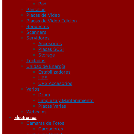
Pad
Pantallas
Placas de Video
Placas de Video Edicion
Repuestos
Scanners
Servidores
Accesorios
Placas SCSI
Storage
Teclados
Unidad de Energía
Estabilizadores
UPS
UPS Accesorios
Varios
Drum
Limpieza y Mantenimiento
Placas Varias
Webcams
Electrónica
Camaras de Fotos
Cargadores