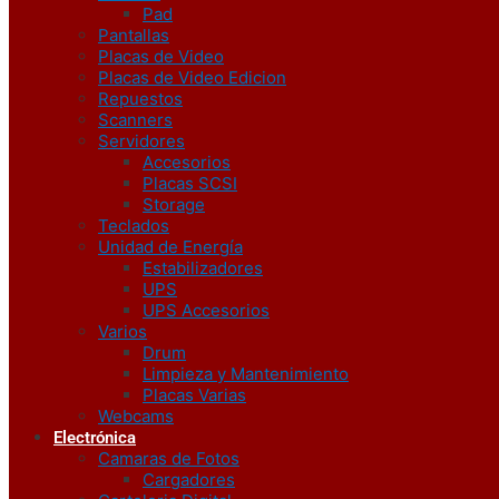
Pad
Pantallas
Placas de Video
Placas de Video Edicion
Repuestos
Scanners
Servidores
Accesorios
Placas SCSI
Storage
Teclados
Unidad de Energía
Estabilizadores
UPS
UPS Accesorios
Varios
Drum
Limpieza y Mantenimiento
Placas Varias
Webcams
Electrónica
Camaras de Fotos
Cargadores