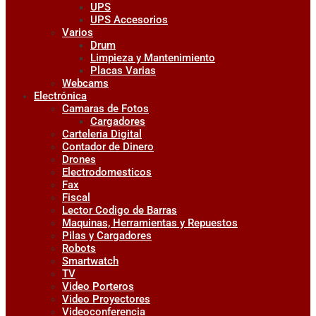
UPS
UPS Accesorios
Varios
Drum
Limpieza y Mantenimiento
Placas Varias
Webcams
Electrónica
Camaras de Fotos
Cargadores
Carteleria Digital
Contador de Dinero
Drones
Electrodomesticos
Fax
Fiscal
Lector Codigo de Barras
Maquinas, Herramientas y Repuestos
Pilas y Cargadores
Robots
Smartwatch
TV
Video Porteros
Video Proyectores
Videoconferencia