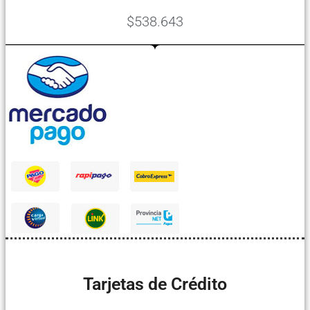
$538.643
Tarjetas de Crédito