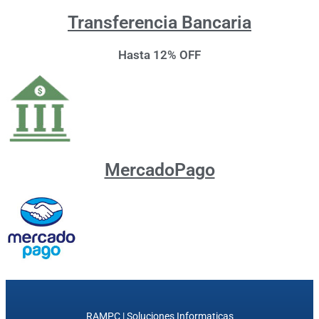
Transferencia Bancaria
Hasta 12% OFF
MercadoPago
RAMPC | Soluciones Informaticas