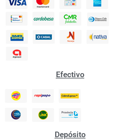
Efectivo
Depósito