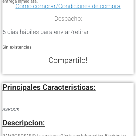
entrega inmediata.
Cómo comprar/Condiciones de compra
Despacho:
5 días hábiles para enviar/retirar
Sin existencias
Compartilo!
Principales Caracteristicas:
ASROCK
Descripcion:
RAMPC ROSARIO Las mejores Ofertas en Informática, Electrónica,