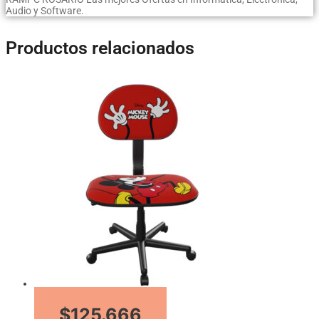
Audio y Software.
Productos relacionados
$125.666