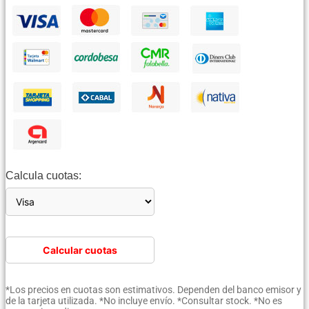
Calcula cuotas:
Calcular cuotas
*Los precios en cuotas son estimativos. Dependen del banco emisor y
de la tarjeta utilizada. *No incluye envío. *Consultar stock. *No es