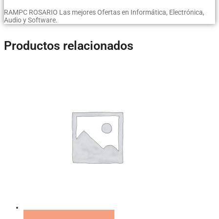
RAMPC ROSARIO Las mejores Ofertas en Informática, Electrónica,
Audio y Software.
Productos relacionados