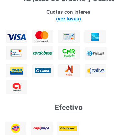
Cuotas con interes
(ver tasas)
Efectivo