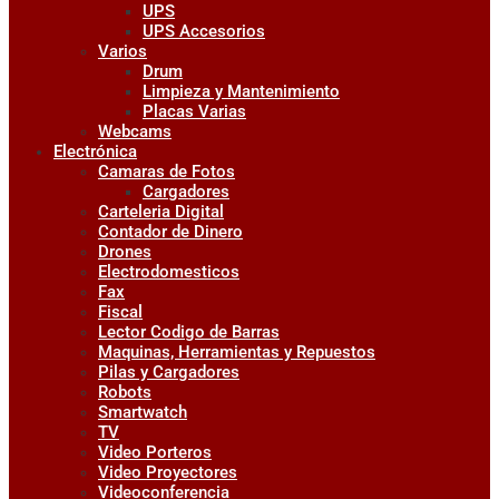
UPS
UPS Accesorios
Varios
Drum
Limpieza y Mantenimiento
Placas Varias
Webcams
Electrónica
Camaras de Fotos
Cargadores
Carteleria Digital
Contador de Dinero
Drones
Electrodomesticos
Fax
Fiscal
Lector Codigo de Barras
Maquinas, Herramientas y Repuestos
Pilas y Cargadores
Robots
Smartwatch
TV
Video Porteros
Video Proyectores
Videoconferencia