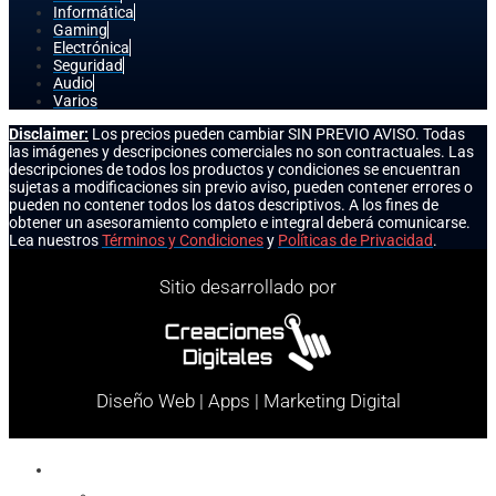
Informática
Gaming
Electrónica
Seguridad
Audio
Varios
Disclaimer:
Los precios pueden cambiar SIN PREVIO AVISO. Todas
las imágenes y descripciones comerciales no son contractuales. Las
descripciones de todos los productos y condiciones se encuentran
sujetas a modificaciones sin previo aviso, pueden contener errores o
pueden no contener todos los datos descriptivos. A los fines de
obtener un asesoramiento completo e integral deberá comunicarse.
Lea nuestros
Términos y Condiciones
y
Políticas de Privacidad
.
Sitio desarrollado por
Diseño Web | Apps | Marketing Digital
Celulares
Cables y Conectores