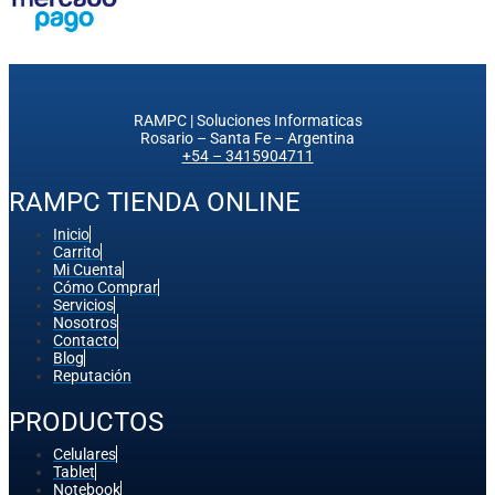
RAMPC | Soluciones Informaticas
Rosario – Santa Fe – Argentina
+54 – 3415904711
RAMPC TIENDA ONLINE
Inicio
Carrito
Mi Cuenta
Cómo Comprar
Servicios
Nosotros
Contacto
Blog
Reputación
PRODUCTOS
Celulares
Tablet
Notebook