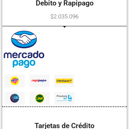
Debito y Rapipago
$2.035.096
Tarjetas de Crédito