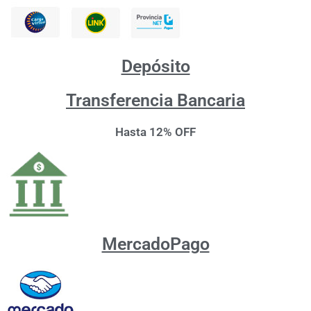
Depósito
Transferencia Bancaria
Hasta 12% OFF
MercadoPago