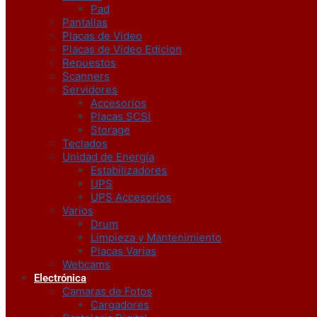
Pad
Pantallas
Placas de Video
Placas de Video Edicion
Repuestos
Scanners
Servidores
Accesorios
Placas SCSI
Storage
Teclados
Unidad de Energía
Estabilizadores
UPS
UPS Accesorios
Varios
Drum
Limpieza y Mantenimiento
Placas Varias
Webcams
Electrónica
Camaras de Fotos
Cargadores